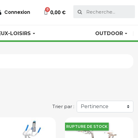
Connexion
0,00 €
EUX-LOISIRS
OUTDOOR
Trier par :
RUPTURE DE STOCK