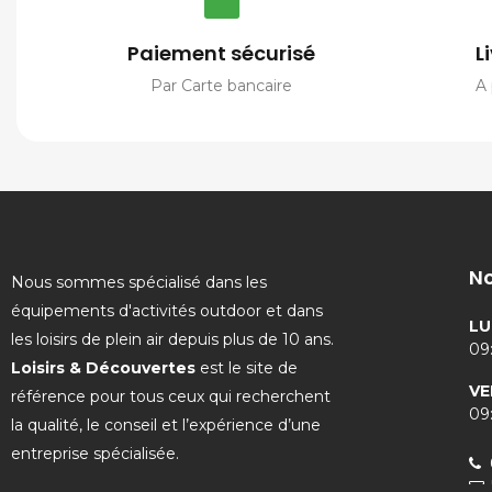
Paiement sécurisé
L
Par Carte bancaire
A 
No
Nous sommes spécialisé dans les
équipements d'activités outdoor et dans
LU
les loisirs de plein air depuis plus de 10 ans.
09:
Loisirs & Découvertes
est le site de
VE
référence pour tous ceux qui recherchent
09:
la qualité, le conseil et l’expérience d’une
entreprise spécialisée.