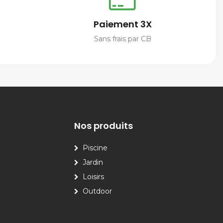
Paiement 3X
Sans frais par CB
Nos produits
Piscine
Jardin
Loisirs
Outdoor