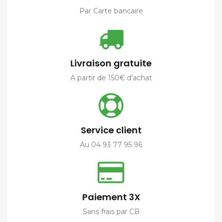
Par Carte bancaire
Livraison gratuite
A partir de 150€ d'achat
Service client
Au 04 93 77 95 96
Paiement 3X
Sans frais par CB