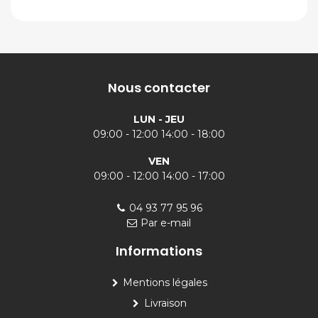
Nous contacter
LUN - JEU
09:00 - 12:00 14:00 - 18:00
VEN
09:00 - 12:00 14:00 - 17:00
04 93 77 95 96
Par e-mail
Informations
Mentions légales
Livraison