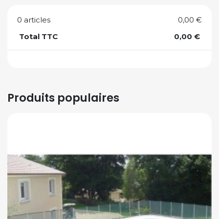
0 articles
0,00 €
Total TTC
0,00 €
Produits populaires