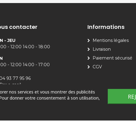
us contacter
Informations
N - JEU
Mentions légales
00 - 12:00 14:00 - 18:00
Livraison
Paiement sécurisé
N
00 - 12:00 14:00 - 17:00
CGV
04 93 77 95 96
Par e-mail
iorer nos services et vous montrer des publicités
RE
 Pour donner votre consentement à son utilisation,