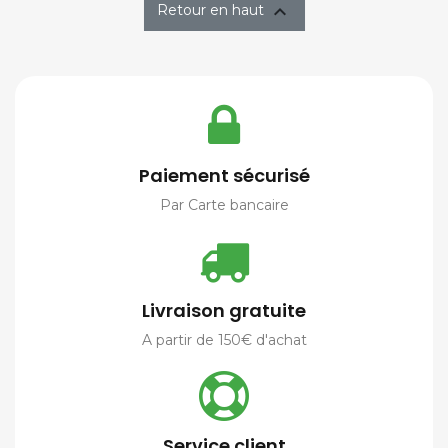

Retour en haut
Paiement sécurisé
Par Carte bancaire
Livraison gratuite
A partir de 150€ d'achat
Service client