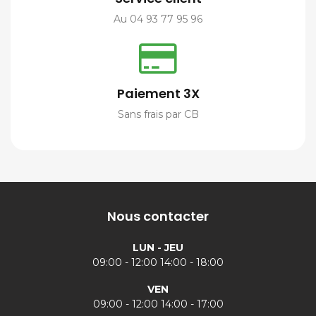
Au 04 93 77 95 96
Paiement 3X
Sans frais par CB
Nous contacter
LUN - JEU
09:00 - 12:00 14:00 - 18:00
VEN
09:00 - 12:00 14:00 - 17:00