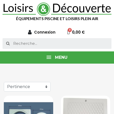
ÉQUIPEMENTS PISCINE ET LOISIRS PLEIN AIR
Connexion
0,00 €
MENU