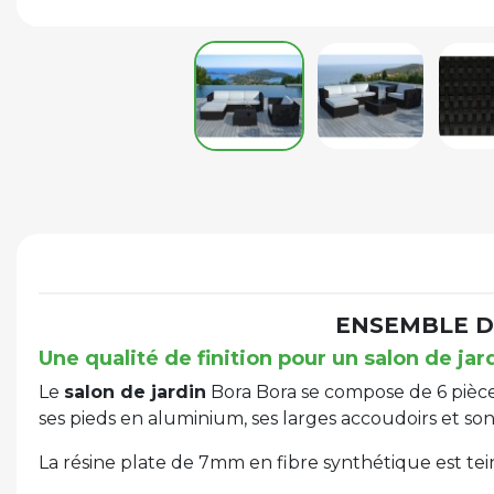
ENSEMBLE D
Une qualité de finition pour un salon de j
Le
salon de jardin
Bora Bora se compose de 6 pièces,
ses pieds en aluminium, ses larges accoudoirs et son
La résine plate de 7mm en fibre synthétique est tein