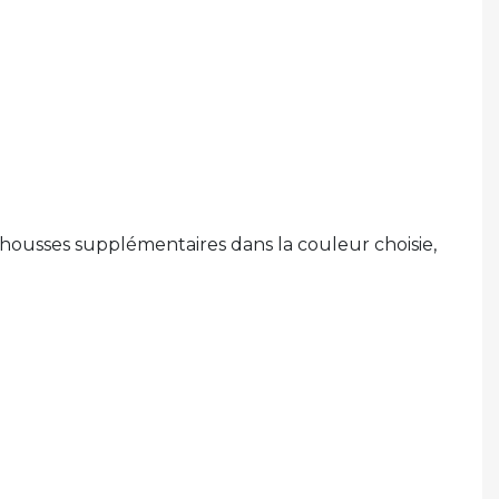
housses supplémentaires dans la couleur choisie,