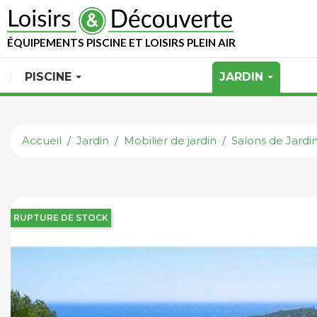
ÉQUIPEMENTS PISCINE ET LOISIRS PLEIN AIR
PISCINE
JARDIN
Accueil
Jardin
Mobilier de jardin
Salons de Jardi
RUPTURE DE STOCK