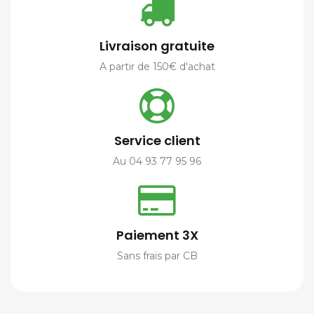
Livraison gratuite
A partir de 150€ d'achat
Service client
Au 04 93 77 95 96
Paiement 3X
Sans frais par CB