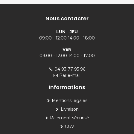
Nous contacter
LUN - JEU
09:00 - 12:00 14:00 - 18:00
VEN
09:00 - 12:00 14:00 - 17:00
04 93 77 95 96
Par e-mail
Informations
Mentions légales
Livraison
Paiement sécurisé
CGV