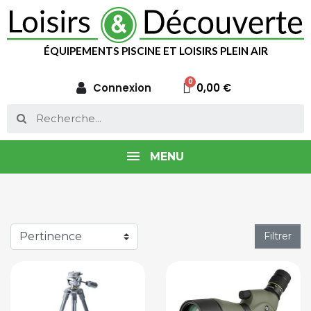
ÉQUIPEMENTS PISCINE ET LOISIRS PLEIN AIR
Connexion
0,00 €
MENU
Filtrer