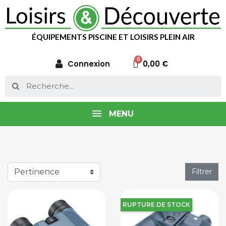
ÉQUIPEMENTS PISCINE ET LOISIRS PLEIN AIR
Connexion
0,00 €
MENU
Filtrer
RUPTURE DE STOCK