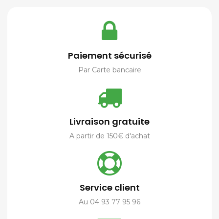
Paiement sécurisé
Par Carte bancaire
Livraison gratuite
A partir de 150€ d'achat
Service client
Au 04 93 77 95 96