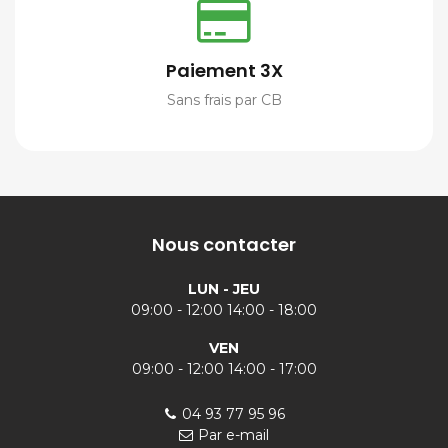
Paiement 3X
Sans frais par CB
Nous contacter
LUN - JEU
09:00 - 12:00 14:00 - 18:00
VEN
09:00 - 12:00 14:00 - 17:00
04 93 77 95 96
Par e-mail