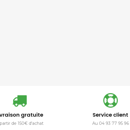
ivraison gratuite
Service client
partir de 150€ d'achat
Au 04 93 77 95 96