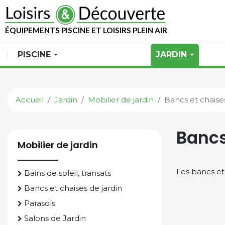
ÉQUIPEMENTS PISCINE ET LOISIRS PLEIN AIR
PISCINE
JARDIN
Accueil
Jardin
Mobilier de jardin
Bancs et chaises
Bancs
Mobilier de jardin
Les bancs et 
Bains de soleil, transats
Bancs et chaises de jardin
Parasols
Salons de Jardin