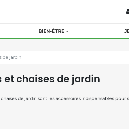
BIEN-ÊTRE
J
 de jardin
 et chaises de jardin
chaises de jardin sont les accessoires indispensables pour s