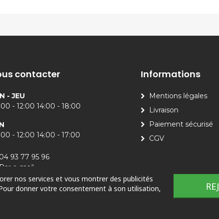
us contacter
Informations
N - JEU
Mentions légales
00 - 12:00 14:00 - 18:00
Livraison
Paiement sécurisé
N
00 - 12:00 14:00 - 17:00
CGV
04 93 77 95 96
Par e-mail
iorer nos services et vous montrer des publicités
RE
 Pour donner votre consentement à son utilisation,