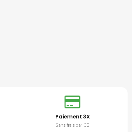
Paiement 3X
Sans frais par CB