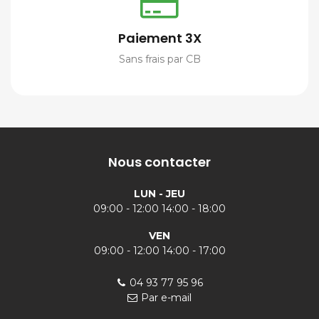
Paiement 3X
Sans frais par CB
Nous contacter
LUN - JEU
09:00 - 12:00 14:00 - 18:00
VEN
09:00 - 12:00 14:00 - 17:00
04 93 77 95 96
Par e-mail