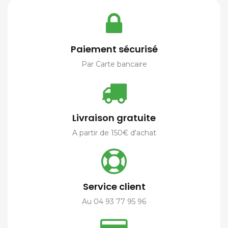
Paiement sécurisé
Par Carte bancaire
Livraison gratuite
A partir de 150€ d'achat
Service client
Au 04 93 77 95 96