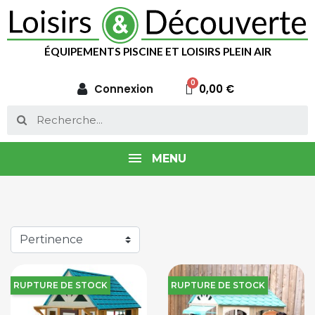
ÉQUIPEMENTS PISCINE ET LOISIRS PLEIN AIR
Connexion
0,00 €
MENU
RUPTURE DE STOCK
RUPTURE DE STOCK