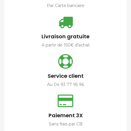
Par Carte bancaire
Livraison gratuite
A partir de 150€ d'achat
Service client
Au 04 93 77 95 96
Paiement 3X
Sans frais par CB