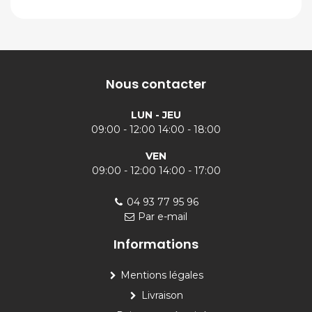
Nous contacter
LUN - JEU
09:00 - 12:00 14:00 - 18:00
VEN
09:00 - 12:00 14:00 - 17:00
04 93 77 95 96
Par e-mail
Informations
Mentions légales
Livraison