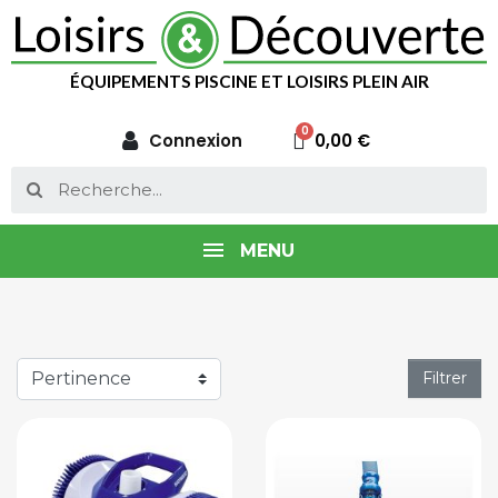
ÉQUIPEMENTS PISCINE ET LOISIRS PLEIN AIR
Connexion
0,00 €
MENU
Filtrer