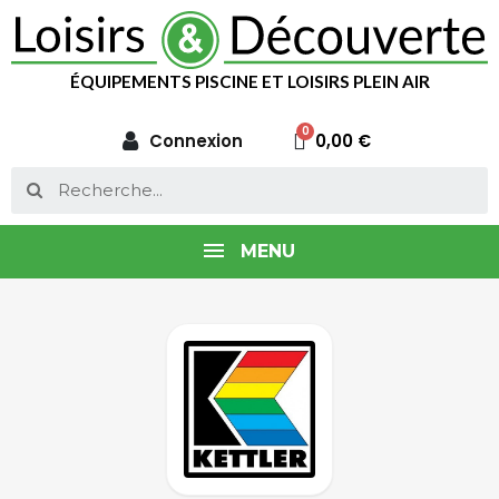
ÉQUIPEMENTS PISCINE ET LOISIRS PLEIN AIR
Connexion
0,00 €
MENU