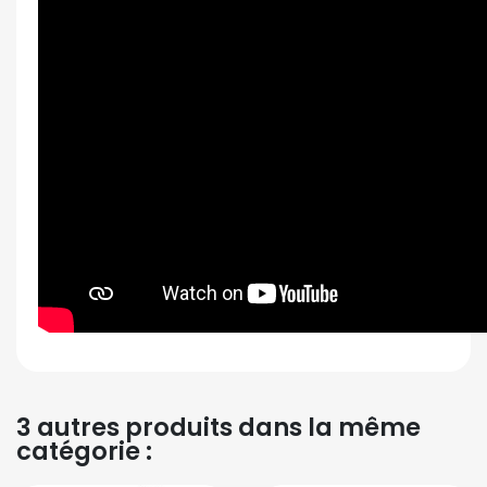
3 autres produits dans la même
catégorie :