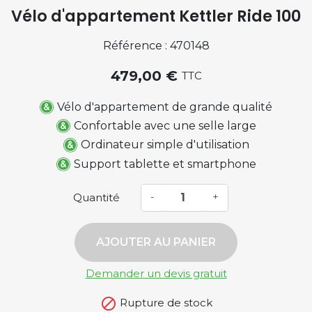
Vélo d'appartement Kettler Ride 100
Référence : 470148
479,00 €
TTC
Vélo d'appartement de grande qualité
Confortable avec une selle large
Ordinateur simple d'utilisation
Support tablette et smartphone
Quantité
-
+
AJOUTER AU PANIER
Demander un devis gratuit

Rupture de stock