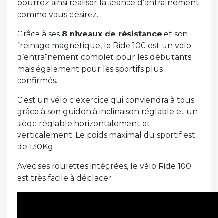
pourrez ainsi réaliser la séance d’entraînement
comme vous désirez.
Grâce à ses
8 niveaux de résistance
et son
freinage magnétique, le Ride 100 est un vélo
d’entraînement complet pour les débutants
mais également pour les sportifs plus
confirmés.
C'est un vélo d'exercice qui conviendra à tous
grâce à son guidon à inclinaison réglable et un
siège réglable horizontalement et
verticalement. Le poids maximal du sportif est
de 130Kg.
Avec ses roulettes intégrées, le vélo Ride 100
est très facile à déplacer.