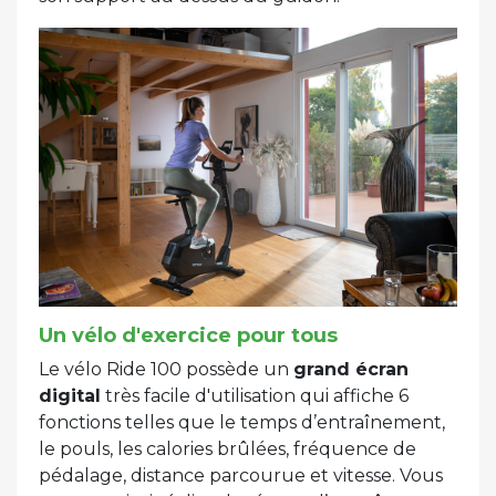
Un vélo d'exercice pour tous
Le vélo Ride 100 possède un
grand écran
digital
très facile d'utilisation qui affiche 6
fonctions telles que le temps d’entraînement,
le pouls, les calories brûlées, fréquence de
pédalage, distance parcourue et vitesse. Vous