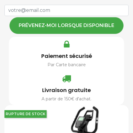
PRÉVENEZ-MOI LORSQUE DISPONIBLE
Paiement sécurisé
Par Carte bancaire
Livraison gratuite
A partir de 150€ d'achat.
RUPTURE DE STOCK