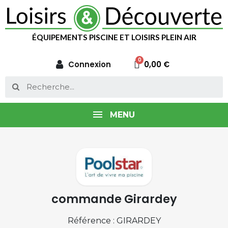
ÉQUIPEMENTS PISCINE ET LOISIRS PLEIN AIR
Connexion
0,00 €
MENU
commande Girardey
Référence : GIRARDEY