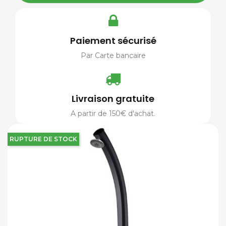
Paiement sécurisé
Par Carte bancaire
Livraison gratuite
A partir de 150€ d'achat.
RUPTURE DE STOCK