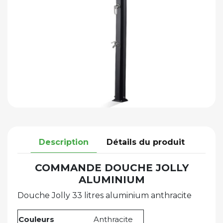
Description
Détails du produit
COMMANDE DOUCHE JOLLY
ALUMINIUM
Douche Jolly 33 litres aluminium anthracite
Couleurs
Anthracite