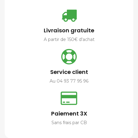
Livraison gratuite
A partir de 150€ d'achat
Service client
Au 04 93 77 95 96
Paiement 3X
Sans frais par CB