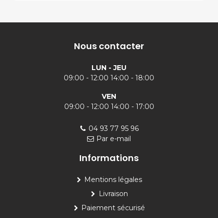
Nous contacter
LUN - JEU
09:00 - 12:00 14:00 - 18:00
VEN
09:00 - 12:00 14:00 - 17:00
04 93 77 95 96
Par e-mail
Informations
Mentions légales
Livraison
Paiement sécurisé