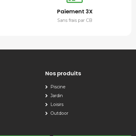
Paiement 3X
Sans frais par CB
Nos produits
Piscine
Jardin
Loisirs
Outdoor