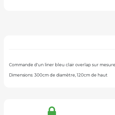
Commande d'un liner bleu clair overlap sur mesure
Dimensions: 300cm de diamètre, 120cm de haut