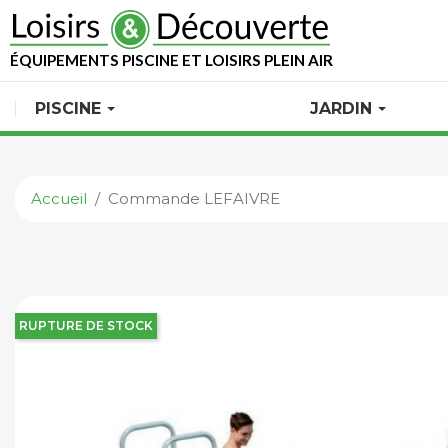
ÉQUIPEMENTS PISCINE ET LOISIRS PLEIN AIR
PISCINE
JARDIN
Accueil
Commande LEFAIVRE
RUPTURE DE STOCK