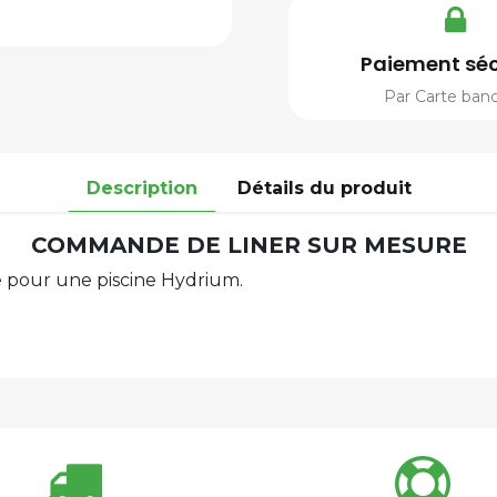
Paiement séc
Par Carte banc
Description
Détails du produit
COMMANDE DE LINER SUR MESURE
 pour une piscine Hydrium.