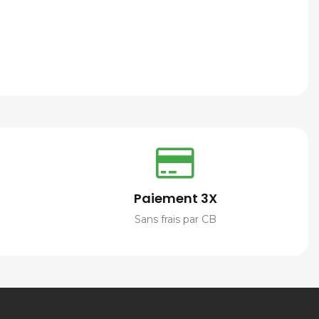
Paiement 3X
Sans frais par CB