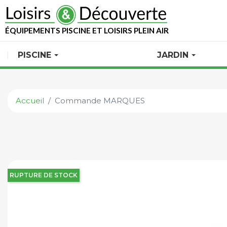
ÉQUIPEMENTS PISCINE ET LOISIRS PLEIN AIR
PISCINE
JARDIN
Accueil
Commande MARQUES
RUPTURE DE STOCK