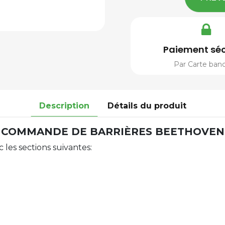
Paiement séc
Par Carte banc
Description
Détails du produit
COMMANDE DE BARRIÈRES BEETHOVEN
 les sections suivantes: