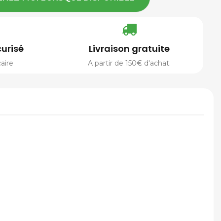
urisé
Livraison gratuite
aire
A partir de 150€ d'achat.