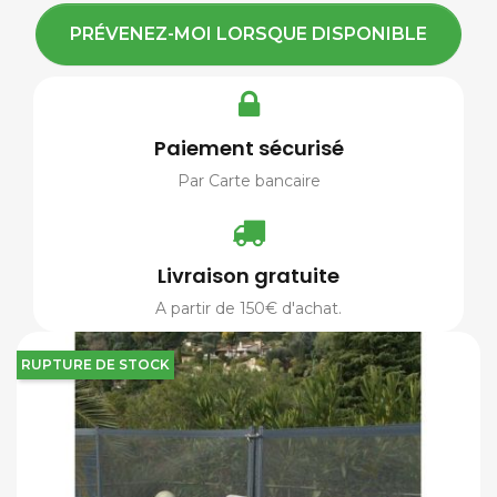
PRÉVENEZ-MOI LORSQUE DISPONIBLE
Paiement sécurisé
Par Carte bancaire
Livraison gratuite
A partir de 150€ d'achat.
RUPTURE DE STOCK