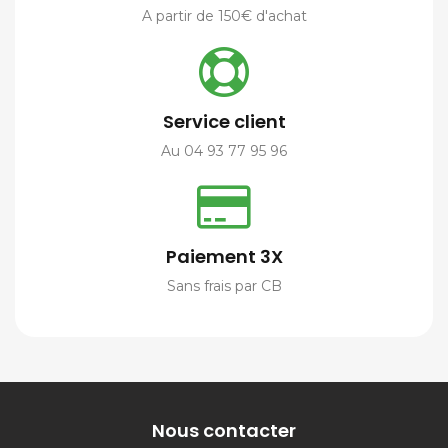
A partir de 150€ d'achat
Service client
Au 04 93 77 95 96
Paiement 3X
Sans frais par CB
Nous contacter