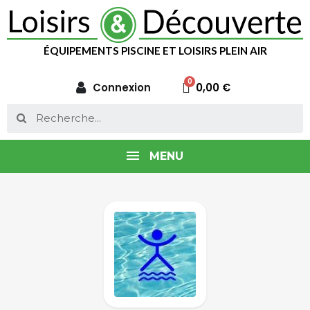
ÉQUIPEMENTS PISCINE ET LOISIRS PLEIN AIR
Connexion
0,00 €
MENU