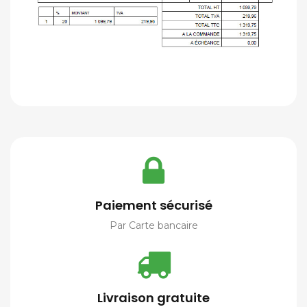
Paiement sécurisé
Par Carte bancaire
Livraison gratuite