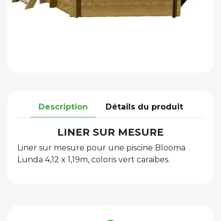
Description
Détails du produit
LINER SUR MESURE
Liner sur mesure pour une piscine Blooma
Lunda 4,12 x 1,19m, coloris vert caraibes.