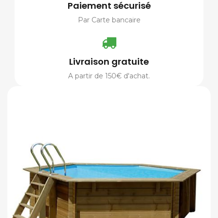
Paiement sécurisé
Par Carte bancaire
Livraison gratuite
A partir de 150€ d'achat.