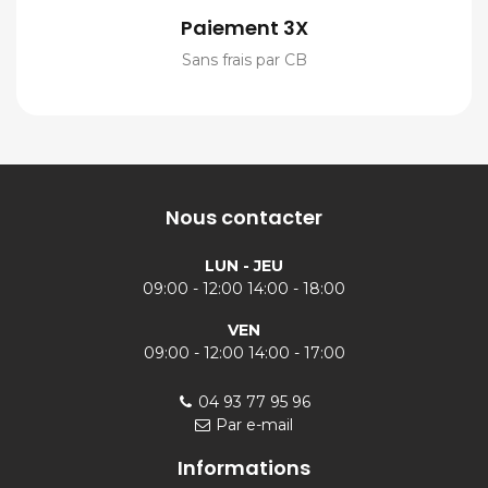
Paiement 3X
Sans frais par CB
Nous contacter
LUN - JEU
09:00 - 12:00 14:00 - 18:00
VEN
09:00 - 12:00 14:00 - 17:00
04 93 77 95 96
Par e-mail
Informations