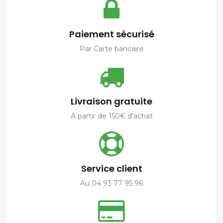
Paiement sécurisé
Par Carte bancaire
Livraison gratuite
A partir de 150€ d'achat
Service client
Au 04 93 77 95 96