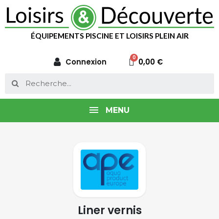
ÉQUIPEMENTS PISCINE ET LOISIRS PLEIN AIR
Connexion
0,00 €
MENU
Liner vernis