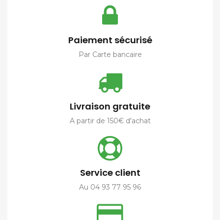
Paiement sécurisé
Par Carte bancaire
Livraison gratuite
A partir de 150€ d'achat
Service client
Au 04 93 77 95 96