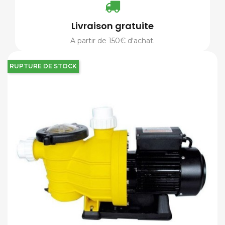
Livraison gratuite
A partir de 150€ d'achat.
RUPTURE DE STOCK