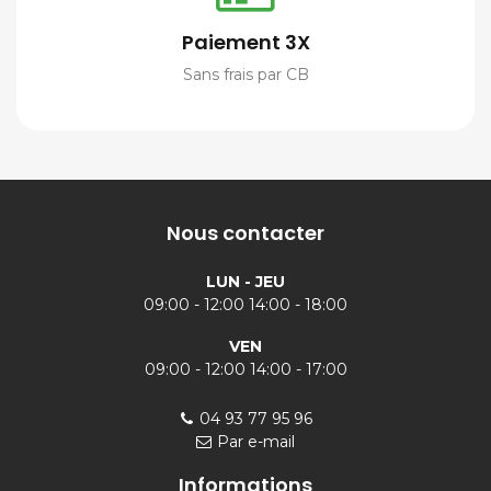
Paiement 3X
Sans frais par CB
Nous contacter
LUN - JEU
09:00 - 12:00 14:00 - 18:00
VEN
09:00 - 12:00 14:00 - 17:00
04 93 77 95 96
Par e-mail
Informations