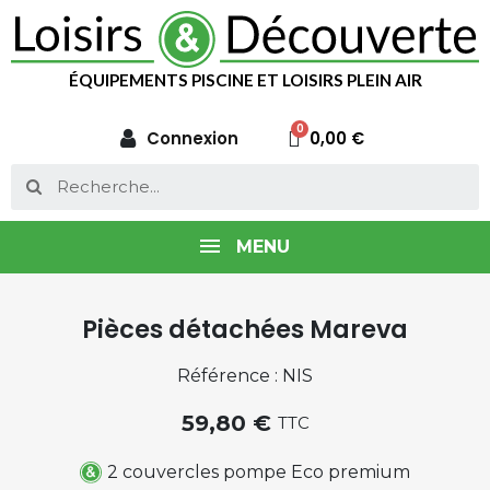
ÉQUIPEMENTS PISCINE ET LOISIRS PLEIN AIR
Connexion
0,00 €
MENU
Pièces détachées Mareva
Référence : NIS
59,80 €
TTC
2 couvercles pompe Eco premium