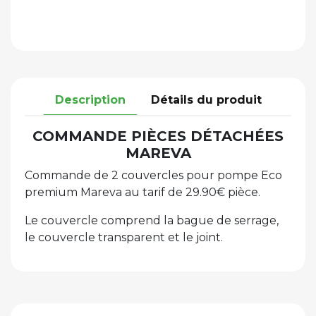
Description
Détails du produit
COMMANDE PIÈCES DÉTACHÉES
MAREVA
Commande de 2 couvercles pour pompe Eco
premium Mareva au tarif de 29.90€ pièce.
Le couvercle comprend la bague de serrage,
le couvercle transparent et le joint.