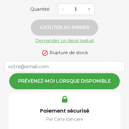
Quantité
-
+
AJOUTER AU PANIER
Demander un devis gratuit

Rupture de stock
PRÉVENEZ-MOI LORSQUE DISPONIBLE
Paiement sécurisé
Par Carte bancaire