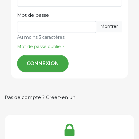
Mot de passe
Montrer
Au moins 5 caractères
Mot de passe oublié ?
CONNEXION
Pas de compte ? Créez-en un