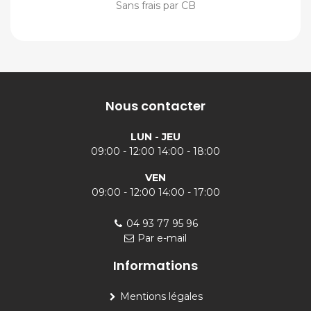
Sans frais par CB
Nous contacter
LUN - JEU
09:00 - 12:00 14:00 - 18:00
VEN
09:00 - 12:00 14:00 - 17:00
04 93 77 95 96
Par e-mail
Informations
Mentions légales