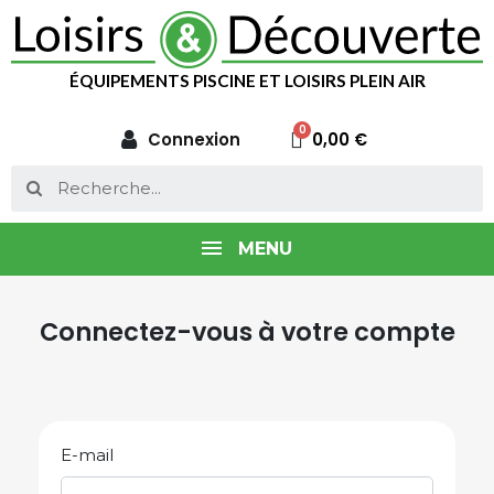
ÉQUIPEMENTS PISCINE ET LOISIRS PLEIN AIR
Connexion
0,00 €
MENU
Connectez-vous à votre compte
E-mail