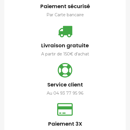
Paiement sécurisé
Par Carte bancaire
Livraison gratuite
A partir de 150€ d'achat
Service client
Au 04 93 77 95 96
Paiement 3X