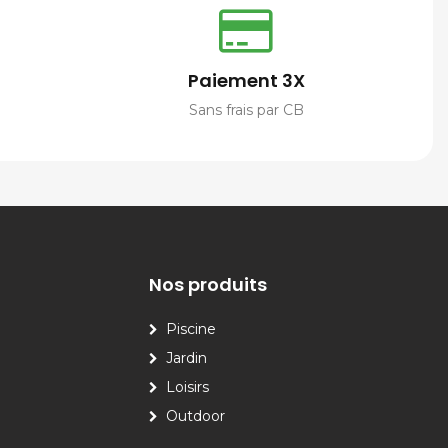
Paiement 3X
Sans frais par CB
Nos produits
Piscine
Jardin
Loisirs
Outdoor