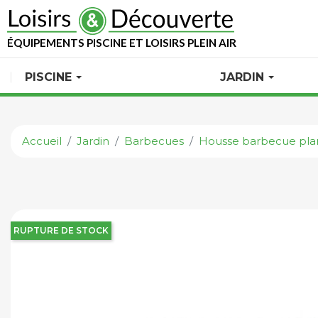
ÉQUIPEMENTS PISCINE ET LOISIRS PLEIN AIR
PISCINE
JARDIN
Accueil
Jardin
Barbecues
Housse barbecue pla
RUPTURE DE STOCK