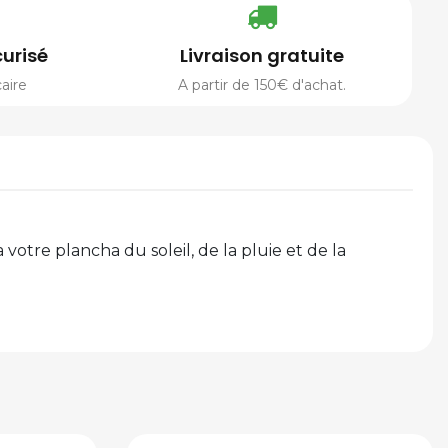
urisé
Livraison gratuite
aire
A partir de 150€ d'achat.
tre plancha du soleil, de la pluie et de la