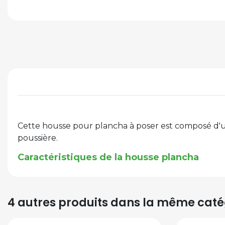
Cette housse pour plancha à poser est composé d'un 
poussière.
Caractéristiques de la housse plancha
4 autres produits dans la même catég