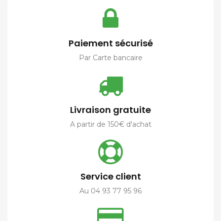
Paiement sécurisé
Par Carte bancaire
Livraison gratuite
A partir de 150€ d'achat
Service client
Au 04 93 77 95 96