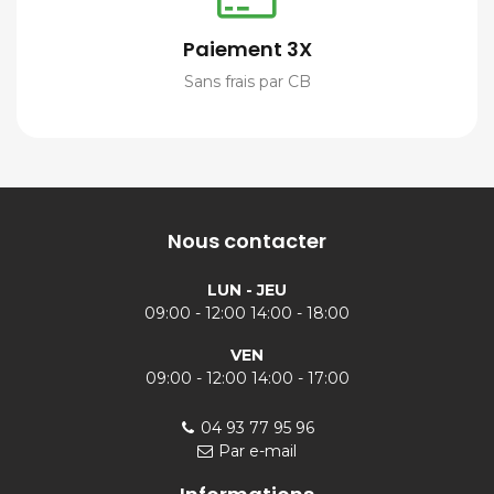
Paiement 3X
Sans frais par CB
Nous contacter
LUN - JEU
09:00 - 12:00 14:00 - 18:00
VEN
09:00 - 12:00 14:00 - 17:00
04 93 77 95 96
Par e-mail