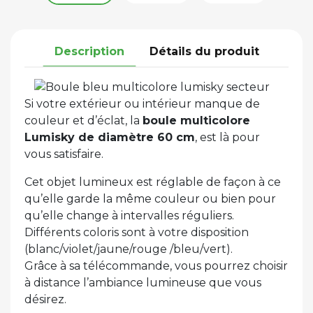
Description
Détails du produit
Si votre extérieur ou intérieur manque de
couleur et d’éclat, la
boule multicolore
Lumisky de diamètre 60 cm
, est là pour
vous satisfaire.
Cet objet lumineux est réglable de façon à ce
qu’elle garde la même couleur ou bien pour
qu’elle change à intervalles réguliers.
Différents coloris sont à votre disposition
(blanc/violet/jaune/rouge /bleu/vert).
Grâce à sa télécommande, vous pourrez choisir
à distance l’ambiance lumineuse que vous
désirez.