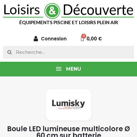
ÉQUIPEMENTS PISCINE ET LOISIRS PLEIN AIR
Connexion
0,00 €
MENU
Boule LED lumineuse multicolore Ø
60 cm sur batterie