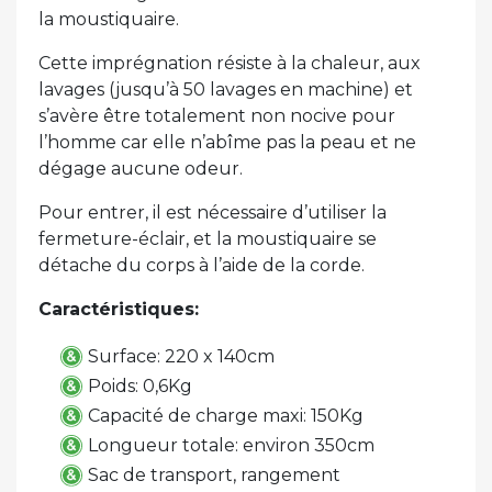
la moustiquaire.
Cette imprégnation résiste à la chaleur, aux
lavages (jusqu’à 50 lavages en machine) et
s’avère être totalement non nocive pour
l’homme car elle n’abîme pas la peau et ne
dégage aucune odeur.
Pour entrer, il est nécessaire d’utiliser la
fermeture-éclair, et la moustiquaire se
détache du corps à l’aide de la corde.
Caractéristiques:
Surface: 220 x 140cm
Poids: 0,6Kg
Capacité de charge maxi: 150Kg
Longueur totale: environ 350cm
Sac de transport, rangement