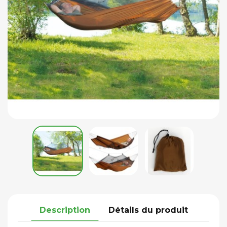
Description
Détails du produit