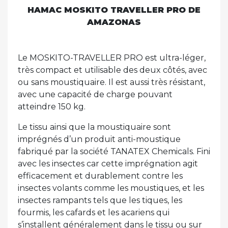
HAMAC MOSKITO TRAVELLER PRO DE
AMAZONAS
Le MOSKITO-TRAVELLER PRO est ultra-léger,
très compact et utilisable des deux côtés, avec
ou sans moustiquaire. Il est aussi très résistant,
avec une capacité de charge pouvant
atteindre 150 kg.
Le tissu ainsi que la moustiquaire sont
imprégnés d’un produit anti-moustique
fabriqué par la société TANATEX Chemicals. Fini
avec les insectes car cette imprégnation agit
efficacement et durablement contre les
insectes volants comme les moustiques, et les
insectes rampants tels que les tiques, les
fourmis, les cafards et les acariens qui
s’installent généralement dans le tissu ou sur