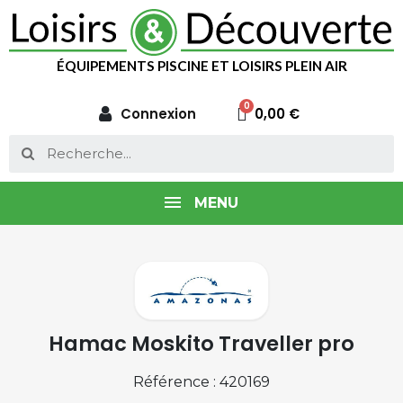
ÉQUIPEMENTS PISCINE ET LOISIRS PLEIN AIR
Connexion
0,00 €
MENU
Hamac Moskito Traveller pro
Référence : 420169