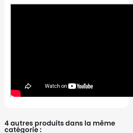
4 autres produits dans la même
catégorie :