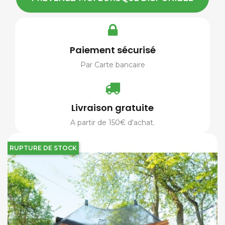
Paiement sécurisé
Par Carte bancaire
Livraison gratuite
A partir de 150€ d'achat.
RUPTURE DE STOCK