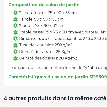
Composition du salon de jardin
2 chauffeuses: 75 x 90 x 55 cm
1 angle: 90 x 90 x 55 cm
2 poufs: 75 x 90 x 32 cm
1 table basse: 75 x 75 x 30 cm avec plateau e
Dimensions du canapé assemblé: 243 x 243 x 
Tissu des coussins: 250 g/m2
Densité des assises: 25 Kg/m2
Densité des dossiers: 20 Kg/m2
Le dossier du canapé sont en forme de "V" afin d'ap
Caractéristiques du salon de jardin SD950
4 autres produits dans la même catég