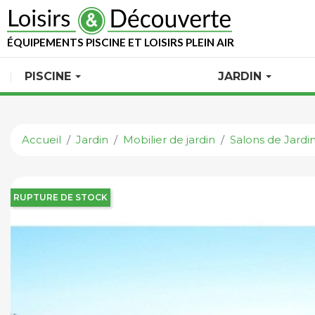
ÉQUIPEMENTS PISCINE ET LOISIRS PLEIN AIR
PISCINE
JARDIN
Accueil
Jardin
Mobilier de jardin
Salons de Jardi
RUPTURE DE STOCK