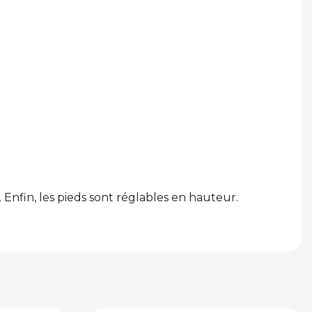
Enfin, les pieds sont réglables en hauteur.