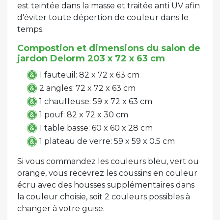
est teintée dans la masse et traitée anti UV afin
d'éviter toute dépertion de couleur dans le
temps.
Compostion et dimensions du salon de
jardon Delorm 203 x 72 x 63 cm
1 fauteuil: 82 x 72 x 63 cm
2 angles: 72 x 72 x 63 cm
1 chauffeuse: 59 x 72 x 63 cm
1 pouf: 82 x 72 x 30 cm
1 table basse: 60 x 60 x 28 cm
1 plateau de verre: 59 x 59 x 0.5 cm
Si vous commandez les couleurs bleu, vert ou
orange, vous recevrez les coussins en couleur
écru avec des housses supplémentaires dans
la couleur choisie, soit 2 couleurs possibles à
changer à votre guise.