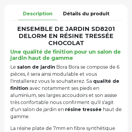
Description
Détails du produit
ENSEMBLE DE JARDIN SD8201
DELORM EN RÉSINE TRESSÉE
CHOCOLAT
Une qualité de finition pour un salon de
jardin haut de gamme
Le
salon de jardin
Bora Bora se compose de 6
pièces, il sera ainsi modulable et vous
l'installerez vous le souhaiterez. Sa
qualité de
finition
avec notamment ses pieds en
aluminium, ses larges accoudoirs et son assise
très confortable nous confirment qu'il s'agit
d'un salon de jardin en
résine tressée
haut de
gamme.
La résine plate de 7mm en fibre synthétique