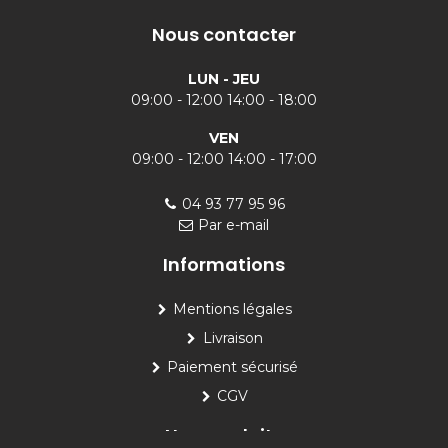
Nous contacter
LUN - JEU
09:00 - 12:00 14:00 - 18:00
VEN
09:00 - 12:00 14:00 - 17:00
04 93 77 95 96
Par e-mail
Informations
Mentions légales
Livraison
Paiement sécurisé
CGV
Nos produits