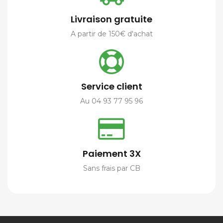
Livraison gratuite
A partir de 150€ d'achat
Service client
Au 04 93 77 95 96
Paiement 3X
Sans frais par CB