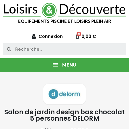
ÉQUIPEMENTS PISCINE ET LOISIRS PLEIN AIR
Connexion
0,00 €
MENU
Salon de jardin design bas chocolat
5 personnes DELORM