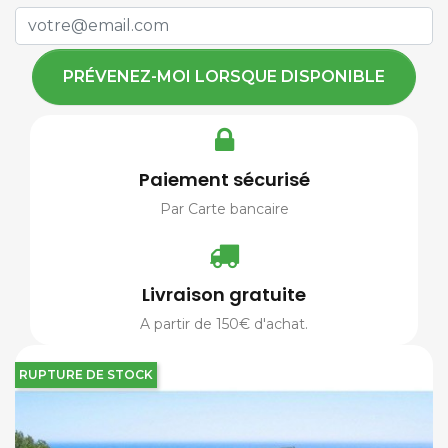
PRÉVENEZ-MOI LORSQUE DISPONIBLE
Paiement sécurisé
Par Carte bancaire
Livraison gratuite
A partir de 150€ d'achat.
RUPTURE DE STOCK