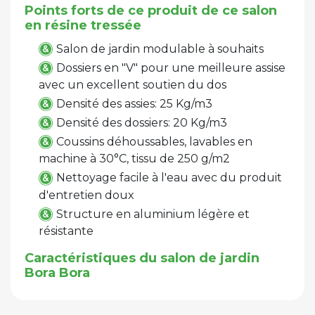
Points forts de ce produit de ce salon
en résine tressée
Salon de jardin modulable à souhaits
Dossiers en "V" pour une meilleure assise
avec un excellent soutien du dos
Densité des assies: 25 Kg/m3
Densité des dossiers: 20 Kg/m3
Coussins déhoussables, lavables en
machine à 30°C, tissu de 250 g/m2
Nettoyage facile à l'eau avec du produit
d'entretien doux
Structure en aluminium légère et
résistante
Caractéristiques du salon de jardin
Bora Bora