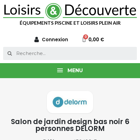
ÉQUIPEMENTS PISCINE ET LOISIRS PLEIN AIR
Connexion
0,00 €
MENU
Salon de jardin design bas noir 6
personnes DELORM