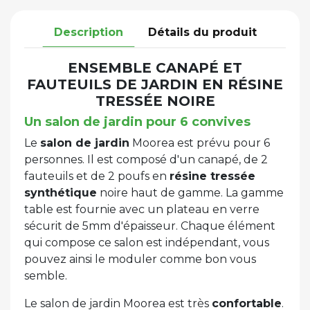
Description
Détails du produit
ENSEMBLE CANAPÉ ET
FAUTEUILS DE JARDIN EN RÉSINE
TRESSÉE NOIRE
Un salon de jardin pour 6 convives
Le
salon de jardin
Moorea est prévu pour 6
personnes. Il est composé d'un canapé, de 2
fauteuils et de 2 poufs en
résine tressée
synthétique
noire haut de gamme. La gamme
table est fournie avec un plateau en verre
sécurit de 5mm d'épaisseur. Chaque élément
qui compose ce salon est indépendant, vous
pouvez ainsi le moduler comme bon vous
semble.
Le salon de jardin Moorea est très
confortable
.