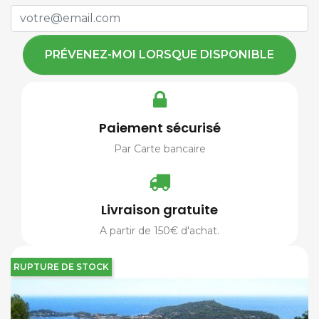
PRÉVENEZ-MOI LORSQUE DISPONIBLE
Paiement sécurisé
Par Carte bancaire
Livraison gratuite
A partir de 150€ d'achat.
RUPTURE DE STOCK