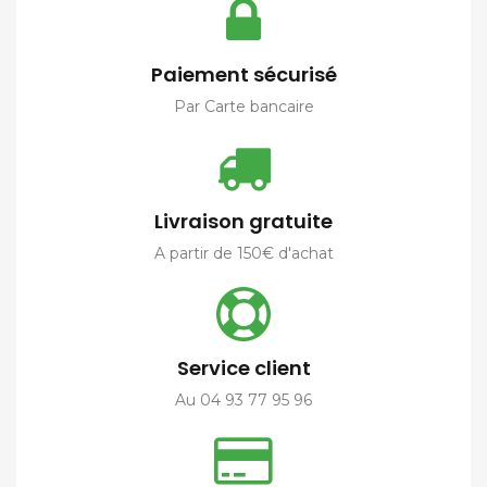
Paiement sécurisé
Par Carte bancaire
Livraison gratuite
A partir de 150€ d'achat
Service client
Au 04 93 77 95 96