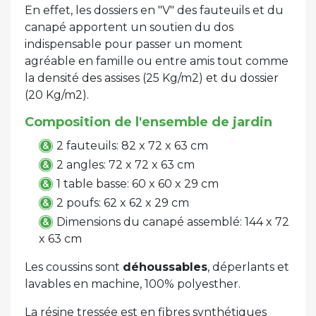
En effet, les dossiers en "V" des fauteuils et du
canapé apportent un soutien du dos
indispensable pour passer un moment
agréable en famille ou entre amis tout comme
la densité des assises (25 Kg/m2) et du dossier
(20 Kg/m2).
Composition de l'ensemble de jardin
2 fauteuils: 82 x 72 x 63 cm
2 angles: 72 x 72 x 63 cm
1 table basse: 60 x 60 x 29 cm
2 poufs: 62 x 62 x 29 cm
Dimensions du canapé assemblé: 144 x 72
x 63 cm
Les coussins sont
déhoussables
, déperlants et
lavables en machine, 100% polyesther.
La résine tressée est en fibres synthétiques