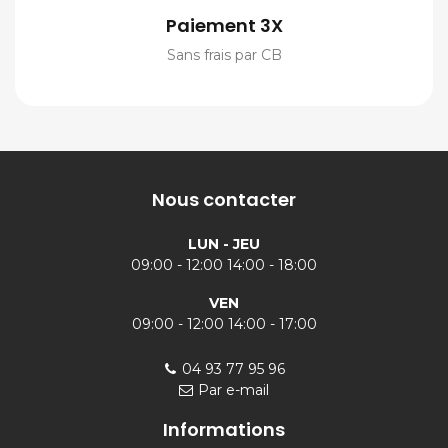
Paiement 3X
Sans frais par CB
Nous contacter
LUN - JEU
09:00 - 12:00 14:00 - 18:00
VEN
09:00 - 12:00 14:00 - 17:00
04 93 77 95 96
Par e-mail
Informations