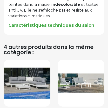
teintée dans la masse,
indécolorable
et traitée
anti UV. Elle ne s'effiloche pas et resiste aux
variations climatiques.
Caractéristiques techniques du salon
4 autres produits dans la même
catégorie :