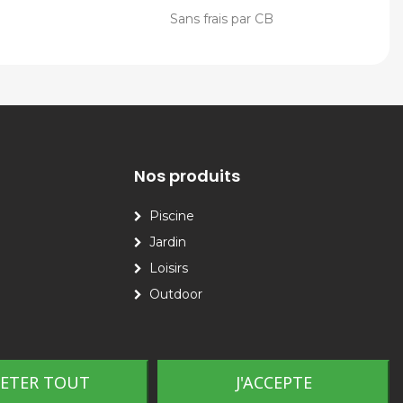
Sans frais par CB
Nos produits
Piscine
Jardin
Loisirs
Outdoor
JETER TOUT
J'ACCEPTE