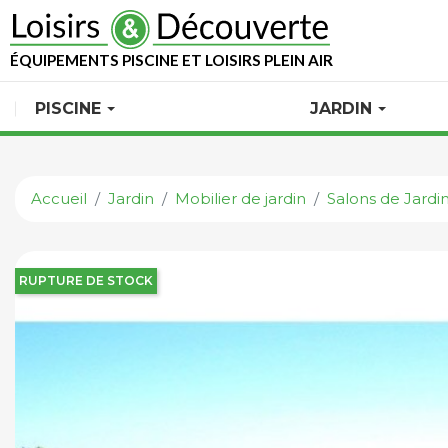
ÉQUIPEMENTS PISCINE ET LOISIRS PLEIN AIR
PISCINE
JARDIN
Accueil
Jardin
Mobilier de jardin
Salons de Jardi
RUPTURE DE STOCK