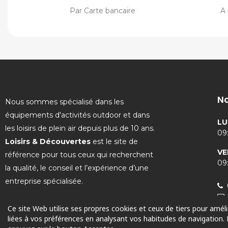
Par Carte bancaire
A 
No
Nous sommes spécialisé dans les
équipements d'activités outdoor et dans
LU
les loisirs de plein air depuis plus de 10 ans.
09:
Loisirs & Découvertes
est le site de
VE
référence pour tous ceux qui recherchent
09:
la qualité, le conseil et l’expérience d’une
entreprise spécialisée.
Ce site Web utilise ses propres cookies et ceux de tiers pour amél
liées à vos préférences en analysant vos habitudes de navigation.