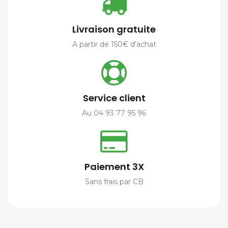
Livraison gratuite
A partir de 150€ d'achat
Service client
Au 04 93 77 95 96
Paiement 3X
Sans frais par CB