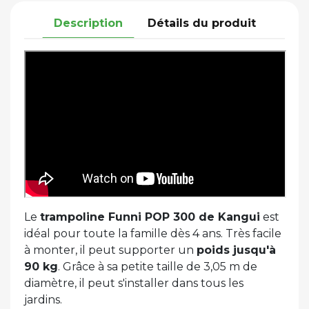
Description
Détails du produit
Le
trampoline Funni POP 300 de Kangui
est
idéal pour toute la famille dès 4 ans. Très facile
à monter, il peut supporter un
poids jusqu'à
90 kg
. Grâce à sa petite taille de 3,05 m de
diamètre, il peut s'installer dans tous les
jardins.