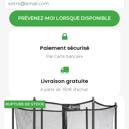
PRÉVENEZ-MOI LORSQUE DISPONIBLE
Paiement sécurisé
Par Carte bancaire
Livraison gratuite
A partir de 150€ d'achat.
RUPTURE DE STOCK