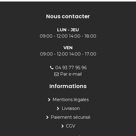
Nous contacter
LUN - JEU
09:00 - 12:00 14:00 - 18:00
VEN
09:00 - 12:00 14:00 - 17:00
04 93 77 95 96
Par e-mail
Informations
Mentions légales
Livraison
Paiement sécurisé
CGV