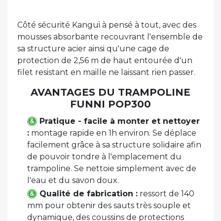
Côté sécurité Kangui à pensé à tout, avec des
mousses absorbante recouvrant l'ensemble de
sa structure acier ainsi qu'une cage de
protection de 2,56 m de haut entourée d'un
filet resistant en maille ne laissant rien passer.
AVANTAGES DU TRAMPOLINE
FUNNI POP300
Pratique - facile à monter et nettoyer
:
montage rapide en 1h environ. Se déplace
facilement grâce à sa structure solidaire afin
de pouvoir tondre à l'emplacement du
trampoline. Se nettoie simplement avec de
l'eau et du savon doux.
Qualité de fabrication :
ressort de 140
mm pour obtenir des sauts très souple et
dynamique, des coussins de protections