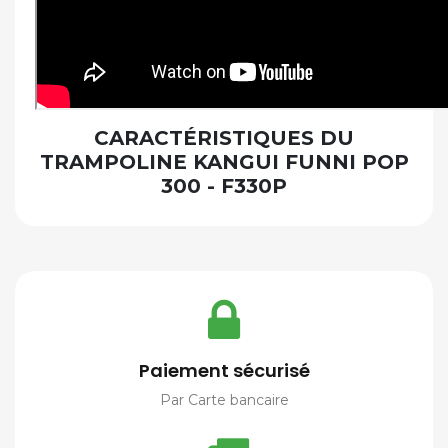
CARACTÉRISTIQUES DU
TRAMPOLINE KANGUI FUNNI POP
300 - F330P
Paiement sécurisé
Par Carte bancaire