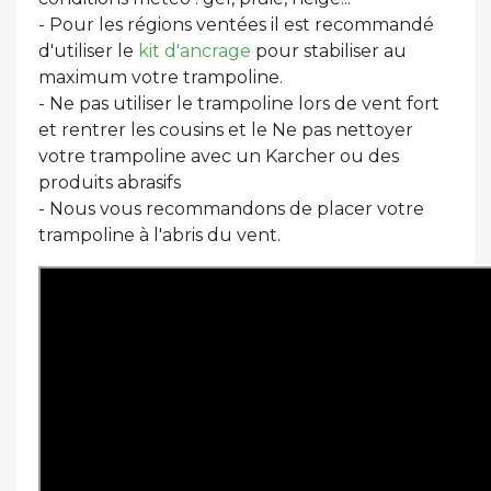
- Pour les régions ventées il est recommandé
d'utiliser le
kit d'ancrage
pour stabiliser au
maximum votre trampoline.
- Ne pas utiliser le trampoline lors de vent fort
et rentrer les cousins et le Ne pas nettoyer
votre trampoline avec un Karcher ou des
produits abrasifs
- Nous vous recommandons de placer votre
trampoline à l'abris du vent.