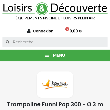
ÉQUIPEMENTS PISCINE ET LOISIRS PLEIN AIR
Connexion
0,00 €
MENU
Trampoline Funni Pop 300 - Ø 3 m