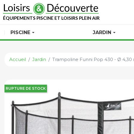
ÉQUIPEMENTS PISCINE ET LOISIRS PLEIN AIR
PISCINE
JARDIN
Accueil
Jardin
Trampoline Funni Pop 430 - Ø 4,30
RUPTURE DE STOCK