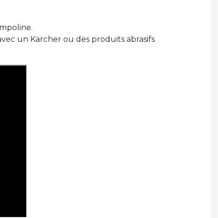
mpoline.
 avec un Karcher ou des produits abrasifs