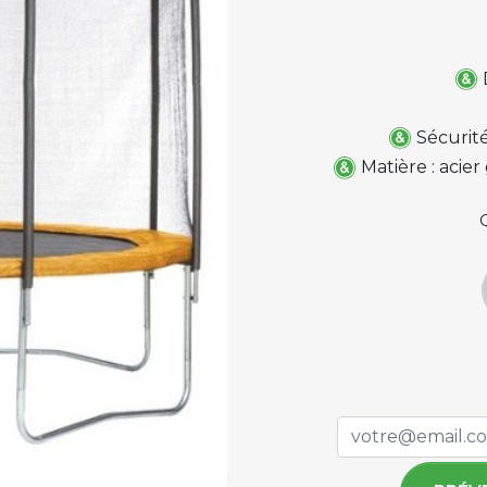
Sécurité
Matière : acie