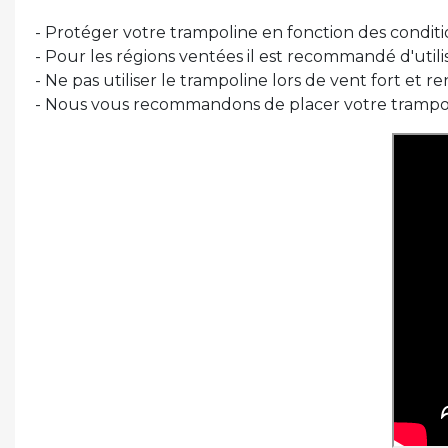
- Protéger votre trampoline en fonction des condition
- Pour les régions ventées il est recommandé d'utili
- Ne pas utiliser le trampoline lors de vent fort et 
- Nous vous recommandons de placer votre trampolin