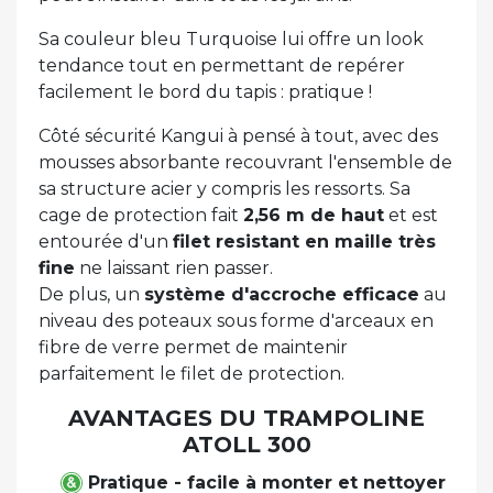
Sa couleur bleu Turquoise lui offre un look
tendance tout en permettant de repérer
facilement le bord du tapis : pratique !
Côté sécurité Kangui à pensé à tout, avec des
mousses absorbante recouvrant l'ensemble de
sa structure acier y compris les ressorts. Sa
cage de protection fait
2,56 m de haut
et est
entourée d'un
filet resistant en maille très
fine
ne laissant rien passer.
De plus, un
système d'accroche efficace
au
niveau des poteaux sous forme d'arceaux en
fibre de verre permet de maintenir
parfaitement le filet de protection.
AVANTAGES DU TRAMPOLINE
ATOLL 300
Pratique - facile à monter et nettoyer