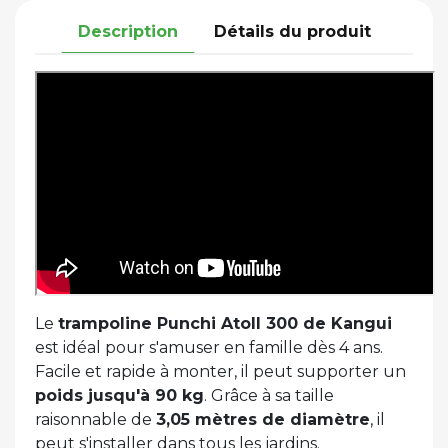
Description
Détails du produit
Le
trampoline Punchi Atoll 300 de Kangui
est idéal pour s'amuser en famille dès 4 ans.
Facile et rapide à monter, il peut supporter un
poids jusqu'à 90 kg
. Grâce à sa taille
raisonnable de
3,05 mètres de diamètre
, il
peut s'installer dans tous les jardins.