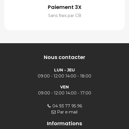
Paiement 3X
Sans frais par CB
Nous contacter
LUN - JEU
09:00 - 12:00 14:00 - 18:00
VEN
09:00 - 12:00 14:00 - 17:00
04 93 77 95 96
Par e-mail
Informations