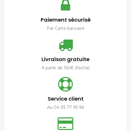
Paiement sécurisé
Par Carte bancaire
Livraison gratuite
A partir de 150€ d'achat
Service client
Au 04 93 77 95 96