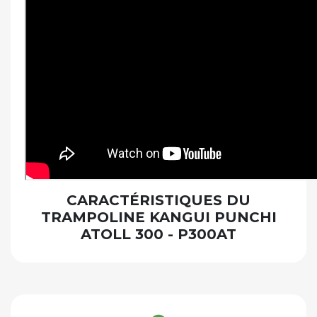
CARACTÉRISTIQUES DU
TRAMPOLINE KANGUI PUNCHI
ATOLL 300 - P300AT