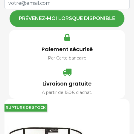
PRÉVENEZ-MOI LORSQUE DISPONIBLE
Paiement sécurisé
Par Carte bancaire
Livraison gratuite
A partir de 150€ d'achat.
RUPTURE DE STOCK