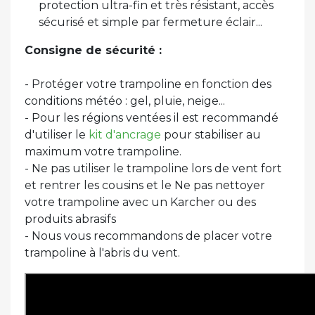
protection ultra-fin et très résistant, accès
sécurisé et simple par fermeture éclair...
Consigne de sécurité :
- Protéger votre trampoline en fonction des
conditions météo : gel, pluie, neige...
- Pour les régions ventées il est recommandé
d'utiliser le
kit d'ancrage
pour stabiliser au
maximum votre trampoline.
- Ne pas utiliser le trampoline lors de vent fort
et rentrer les cousins et le Ne pas nettoyer
votre trampoline avec un Karcher ou des
produits abrasifs
- Nous vous recommandons de placer votre
trampoline à l'abris du vent.