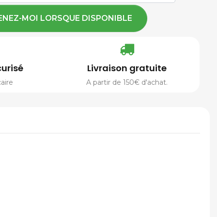
ENEZ-MOI LORSQUE DISPONIBLE
urisé
Livraison gratuite
aire
A partir de 150€ d'achat.