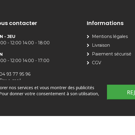
us contacter
Informations
N - JEU
Mentions légales
00 - 12:00 14:00 - 18:00
Livraison
Paiement sécurisé
N
00 - 12:00 14:00 - 17:00
CGV
04 93 77 95 96
Par e-mail
iorer nos services et vous montrer des publicités
RE
 Pour donner votre consentement à son utilisation,