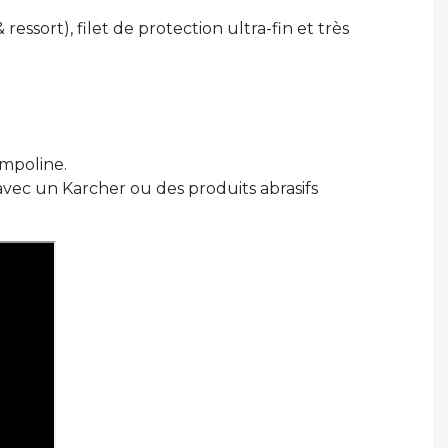
essort), filet de protection ultra-fin et très
mpoline.
 avec un Karcher ou des produits abrasifs