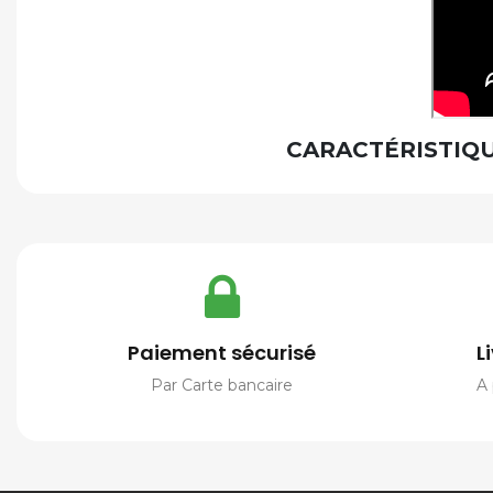
CARACTÉRISTIQU
Paiement sécurisé
L
Par Carte bancaire
A 