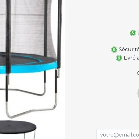
Sécurité
Livré