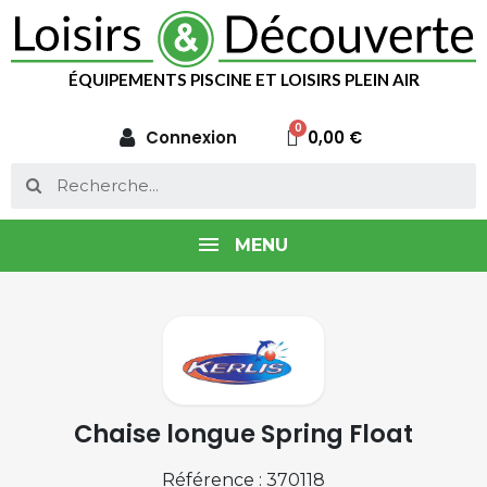
ÉQUIPEMENTS PISCINE ET LOISIRS PLEIN AIR
Connexion
0,00 €
MENU
Chaise longue Spring Float
Référence : 370118