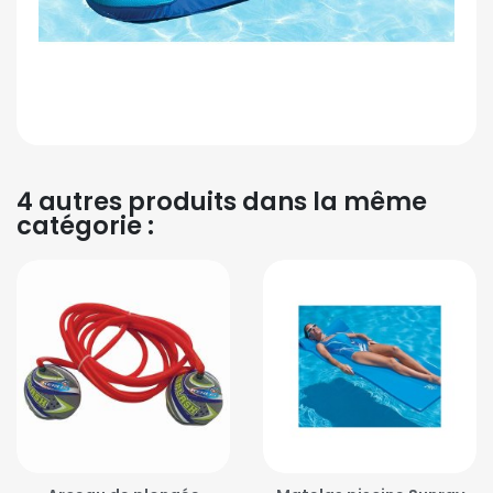
4 autres produits dans la même
catégorie :