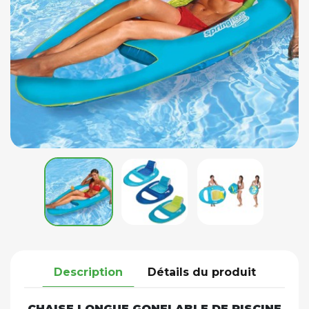
Description
Détails du produit
CHAISE LONGUE GONFLABLE DE PISCINE