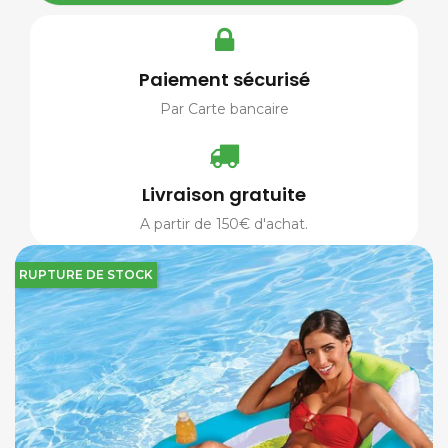
Paiement sécurisé
Par Carte bancaire
Livraison gratuite
A partir de 150€ d'achat.
RUPTURE DE STOCK