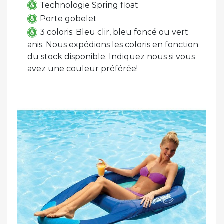
Technologie Spring float
Porte gobelet
3 coloris: Bleu clir, bleu foncé ou vert
anis. Nous expédions les coloris en fonction
du stock disponible. Indiquez nous si vous
avez une couleur préférée!