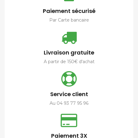
Paiement sécurisé
Par Carte bancaire
Livraison gratuite
A partir de 150€ d'achat
Service client
Au 04 93 77 95 96
Paiement 3X