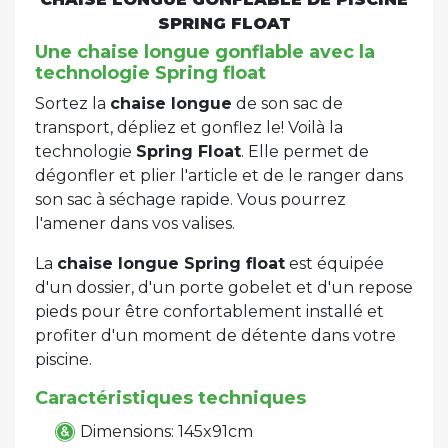
SPRING FLOAT
Une chaise longue gonflable avec la
technologie Spring float
Sortez la
chaise longue
de son sac de
transport, dépliez et gonflez le! Voilà la
technologie
Spring Float
. Elle permet de
dégonfler et plier l'article et de le ranger dans
son sac à séchage rapide. Vous pourrez
l'amener dans vos valises.
La
chaise longue Spring float
est équipée
d'un dossier, d'un porte gobelet et d'un repose
pieds pour être confortablement installé et
profiter d'un moment de détente dans votre
piscine.
Caractéristiques techniques
Dimensions: 145x91cm