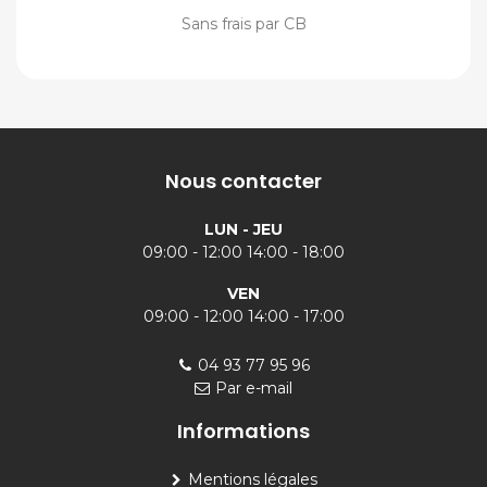
Sans frais par CB
Nous contacter
LUN - JEU
09:00 - 12:00 14:00 - 18:00
VEN
09:00 - 12:00 14:00 - 17:00
04 93 77 95 96
Par e-mail
Informations
Mentions légales