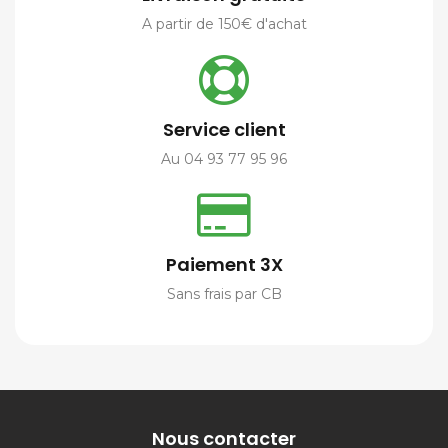
A partir de 150€ d'achat
Service client
Au 04 93 77 95 96
Paiement 3X
Sans frais par CB
Nous contacter