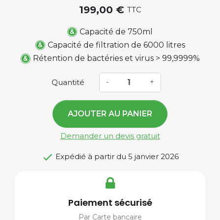
199,00 €
TTC
Capacité de 750ml
Capacité de filtration de 6000 litres
Rétention de bactéries et virus > 99,9999%
Quantité
-
+
AJOUTER AU PANIER
Demander un devis gratuit

Expédié à partir du 5 janvier 2026
Paiement sécurisé
Par Carte bancaire