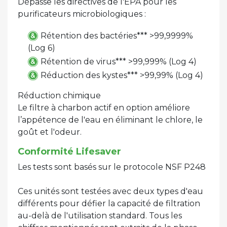
Dépasse les directives de l'EPA pour les
purificateurs microbiologiques :
Rétention des bactéries*** >99,9999%
(Log 6)
Rétention de virus*** >99,999% (Log 4)
Réduction des kystes*** >99,99% (Log 4)
Réduction chimique
Le filtre à charbon actif en option améliore
l’appétence de l'eau en éliminant le chlore, le
goût et l'odeur.
Conformité Lifesaver
Les tests sont basés sur le protocole NSF P248
Ces unités sont testées avec deux types d'eau
différents pour défier la capacité de filtration
au-delà de l'utilisation standard. Tous les