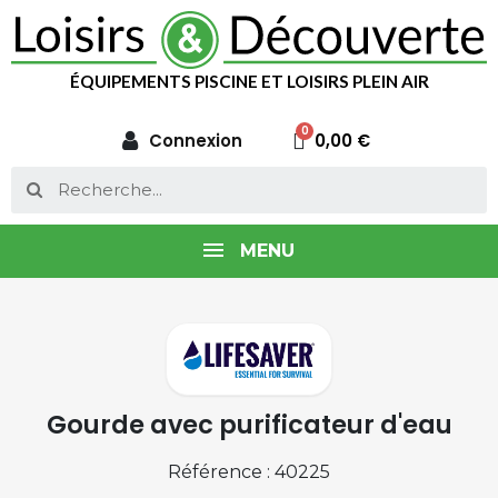
ÉQUIPEMENTS PISCINE ET LOISIRS PLEIN AIR
Connexion
0,00 €
MENU
Gourde avec purificateur d'eau
Référence : 40225