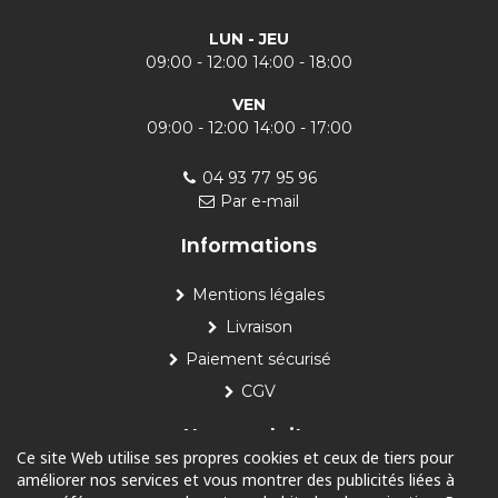
LUN - JEU
09:00 - 12:00 14:00 - 18:00
VEN
09:00 - 12:00 14:00 - 17:00
04 93 77 95 96
Par e-mail
Informations
Mentions légales
Livraison
Paiement sécurisé
CGV
Nos produits
Ce site Web utilise ses propres cookies et ceux de tiers pour
améliorer nos services et vous montrer des publicités liées à
Piscine