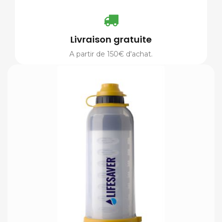
Livraison gratuite
A partir de 150€ d'achat.