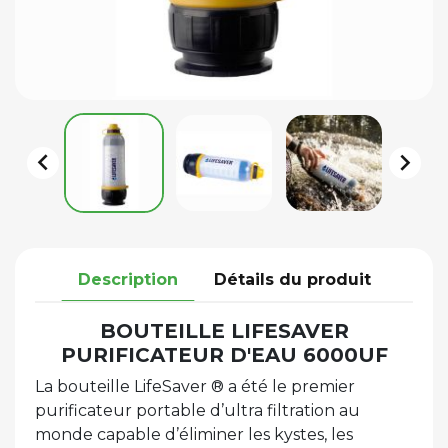


Description
Détails du produit
BOUTEILLE LIFESAVER
PURIFICATEUR D'EAU 6000UF
La bouteille LifeSaver ® a été le premier
purificateur portable d’ultra filtration au
monde capable d’éliminer les kystes, les