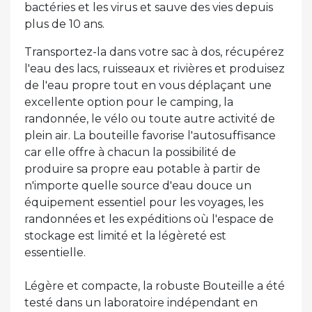
bactéries et les virus et sauve des vies depuis
plus de 10 ans.
Transportez-la dans votre sac à dos, récupérez
l'eau des lacs, ruisseaux et rivières et produisez
de l'eau propre tout en vous déplaçant une
excellente option pour le camping, la
randonnée, le vélo ou toute autre activité de
plein air. La bouteille favorise l'autosuffisance
car elle offre à chacun la possibilité de
produire sa propre eau potable à partir de
n'importe quelle source d'eau douce un
équipement essentiel pour les voyages, les
randonnées et les expéditions où l'espace de
stockage est limité et la légèreté est
essentielle.
Légère et compacte, la robuste Bouteille a été
testé dans un laboratoire indépendant en