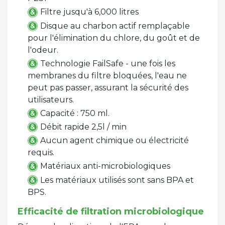
Filtre jusqu'à 6,000 litres
Disque au charbon actif remplaçable
pour l'élimination du chlore, du goût et de
l'odeur.
Technologie FailSafe - une fois les
membranes du filtre bloquées, l'eau ne
peut pas passer, assurant la sécurité des
utilisateurs.
Capacité : 750 ml.
Débit rapide 2,5l / min
Aucun agent chimique ou électricité
requis.
Matériaux anti-microbiologiques
Les matériaux utilisés sont sans BPA et
BPS.
Efficacité de filtration microbiologique