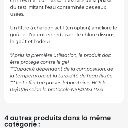
chiffres mentionnés sont extraits de la phase
du test imitant l'eau contaminée des eaux
usées.
Un filtre à charbon actif (en option) améliore le
goût et l'odeur en réduisant le chlore dissous,
le goût et l'odeur.
*Après la première utilisation, le produit doit
être protégé contre le gel
**Capacité dépendant de la composition, de
la température et la turbidité de l’eau filtrée
***Test effectué par les laboratoires BCS le
05/01/16 selon le protocole NSF/ANSI P231
4 autres produits dans la même
catégorie :