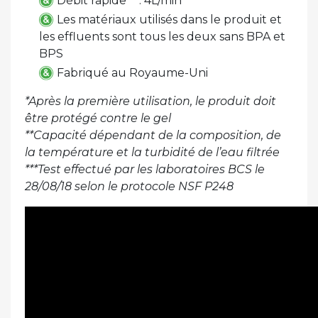
Débit rapide** : 4L/min
Les matériaux utilisés dans le produit et
les effluents sont tous les deux sans BPA et
BPS
Fabriqué au Royaume-Uni
*Après la première utilisation, le produit doit
être protégé contre le gel
**Capacité dépendant de la composition, de
la température et la turbidité de l’eau filtrée
***Test effectué par les laboratoires BCS le
28/08/18 selon le protocole NSF P248