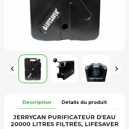


Description
Détails du produit
JERRYCAN PURIFICATEUR D'EAU
20000 LITRES FILTRÉS, LIFESAVER