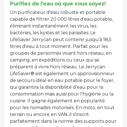
Purifiez de l'eau où que vous soyez!
Un purificateur d'eau robuste et portable
capable de filtrer 20 000 litres d'eau potable,
éliminant instantanément les virus, les
bactéries, les kystes et les parasites. Le
LifeSaver Jerrycan peut contenir jusqu'à 18,5
litres d'eau à tout moment. Parfait pour les
groupes de personnes vivant hors réseau, en
camping, en expéditions ou ceux qui se
préparent à vivre hors réseau. Le Jerrycan
LifeSaver® est également un approvisionneur
de secours idéal en eau potable pour le foyer,
qui garantira la disponibilité d’eau pour la
consommation mais aussi pour l’hygiène ou la
cuisine. Il gagne également en popularité
pour les nomades motorisés. En moto, en tout
terrain ou encore en VAN, il s'inscrit
parfaitement dans la norme des supports pour