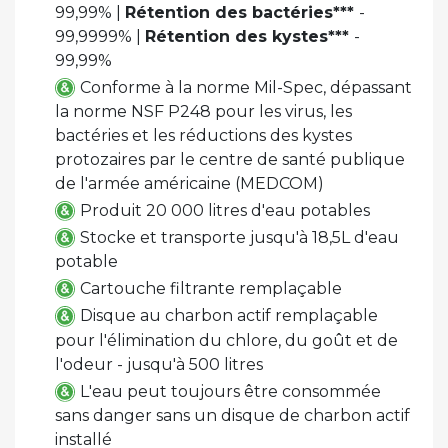
99,99% |
Rétention des bactéries***
-
99,9999% |
Rétention des kystes***
-
99,99%
Conforme à la norme Mil-Spec, dépassant
la norme NSF P248 pour les virus, les
bactéries et les réductions des kystes
protozaires par le centre de santé publique
de l'armée américaine (MEDCOM)
Produit 20 000 litres d'eau potables
Stocke et transporte jusqu'à 18,5L d'eau
potable
Cartouche filtrante remplaçable
Disque au charbon actif remplaçable
pour l'élimination du chlore, du goût et de
l'odeur - jusqu'à 500 litres
L'eau peut toujours être consommée
sans danger sans un disque de charbon actif
installé