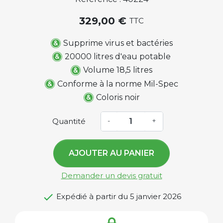
329,00 €
TTC
Supprime virus et bactéries
20000 litres d'eau potable
Volume 18,5 litres
Conforme à la norme Mil-Spec
Coloris noir
Quantité
-
+
AJOUTER AU PANIER
Demander un devis gratuit

Expédié à partir du 5 janvier 2026