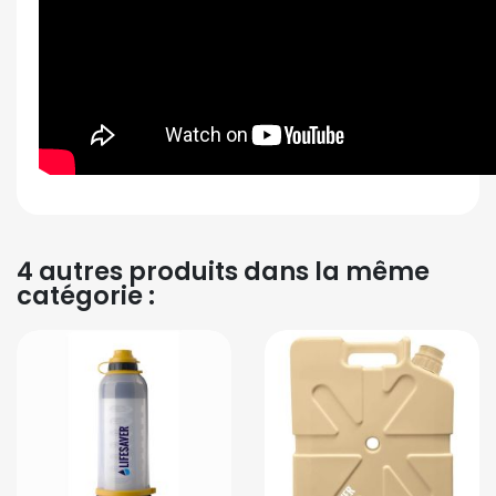
4 autres produits dans la même
catégorie :