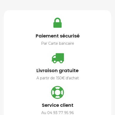
Paiement sécurisé
Par Carte bancaire
Livraison gratuite
A partir de 150€ d'achat
Service client
Au 04 93 77 95 96