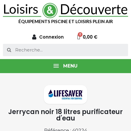
ÉQUIPEMENTS PISCINE ET LOISIRS PLEIN AIR
Connexion
0,00 €
MENU
Jerrycan noir 18 litres purificateur
d'eau
Référence : 40224