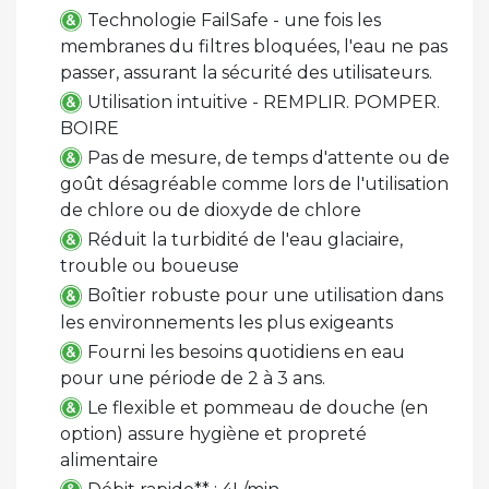
Technologie FailSafe - une fois les
membranes du filtres bloquées, l'eau ne pas
passer, assurant la sécurité des utilisateurs.
Utilisation intuitive - REMPLIR. POMPER.
BOIRE
Pas de mesure, de temps d'attente ou de
goût désagréable comme lors de l'utilisation
de chlore ou de dioxyde de chlore
Réduit la turbidité de l'eau glaciaire,
trouble ou boueuse
Boîtier robuste pour une utilisation dans
les environnements les plus exigeants
Fourni les besoins quotidiens en eau
pour une période de 2 à 3 ans.
Le flexible et pommeau de douche (en
option) assure hygiène et propreté
alimentaire