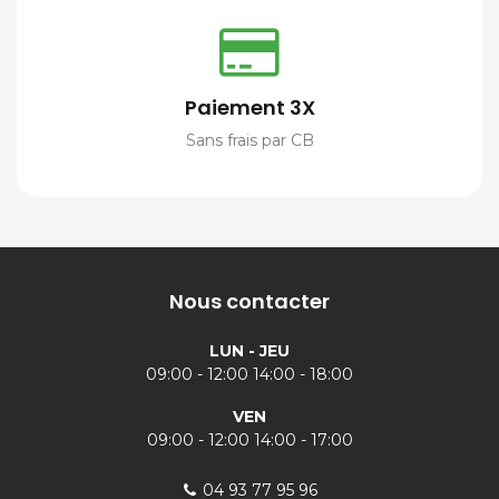
Paiement 3X
Sans frais par CB
Nous contacter
LUN - JEU
09:00 - 12:00 14:00 - 18:00
VEN
09:00 - 12:00 14:00 - 17:00
04 93 77 95 96