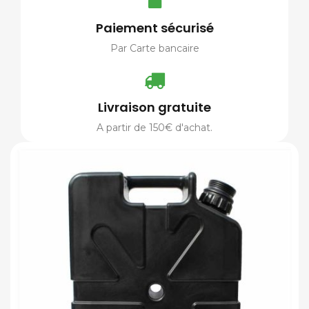
Paiement sécurisé
Par Carte bancaire
Livraison gratuite
A partir de 150€ d'achat.