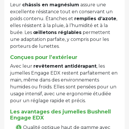
Leur
châssis en magnésium
assure une
excellente résistance tout en conservant un
poids contenu. Étanches et
remplies d’azote
,
elles résistent à la pluie, à l’humidité et à la
buée. Les
œilletons réglables
permettent
une adaptation parfaite, y compris pour les
porteurs de lunettes.
Conçues pour l’extérieur
Avec leur
revêtement antidérapant
, les
jumelles Engage EDX restent parfaitement en
main, même dans des environnements
humides ou froids. Elles sont pensées pour un
usage intensif, avec une ergonomie étudiée
pour un réglage rapide et précis.
Les avantages des jumelles Bushnell
Engage EDX
Qualité optique haut de gamme avec