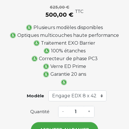
625,00 €
TTC
500,00 €
Plusieurs modèles disponibles
Optiques multicouches haute performance
Traitement EXO Barrier
100% étanches
Correcteur de phase PC3
Verre ED Prime
Garantie 20 ans
Modèle
Quantité
-
+