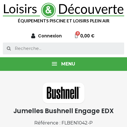
ÉQUIPEMENTS PISCINE ET LOISIRS PLEIN AIR
Connexion
0,00 €
MENU
Jumelles Bushnell Engage EDX
Référence : FLBEN1042-P