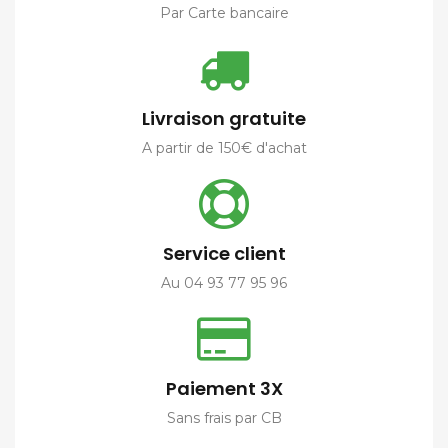
Par Carte bancaire
Livraison gratuite
A partir de 150€ d'achat
Service client
Au 04 93 77 95 96
Paiement 3X
Sans frais par CB