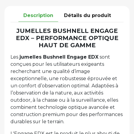
Description
Détails du produit
JUMELLES BUSHNELL ENGAGE
EDX – PERFORMANCE OPTIQUE
HAUT DE GAMME
Les
jumelles Bushnell Engage EDX
sont
conçues pour les utilisateurs exigeants
recherchant une qualité d’image
exceptionnelle, une robustesse éprouvée et
un confort d’observation optimal. Adaptées à
l’observation de la nature, aux activités
outdoor, à la chasse ou à la surveillance, elles
combinent technologie optique avancée et
construction premium pour des performances
durables sur le terrain.
L'Engage EDX est le produit le plus abouti de