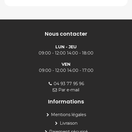
Nous contacter
LUN - JEU
09:00 - 12:00 14:00 - 18:00
VEN
09:00 - 12:00 14:00 - 17:00
04 93 77 95 96
Par e-mail
Informations
Mentions légales
Livraison
Paiement sécurisé