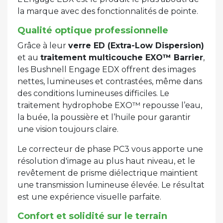
la marque avec des fonctionnalités de pointe.
Qualité optique professionnelle
Grâce à leur
verre ED (Extra-Low Dispersion)
et au
traitement multicouche EXO™ Barrier
,
les Bushnell Engage EDX offrent des images
nettes, lumineuses et contrastées, même dans
des conditions lumineuses difficiles. Le
traitement hydrophobe EXO™ repousse l’eau,
la buée, la poussière et l’huile pour garantir
une vision toujours claire.
Le correcteur de phase PC3 vous apporte une
résolution d'image au plus haut niveau, et le
revêtement de prisme diélectrique maintient
une transmission lumineuse élevée. Le résultat
est une expérience visuelle parfaite.
Confort et solidité sur le terrain