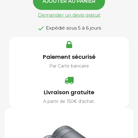
AJOUTER AU PANIER
Demander un devis gratuit

Expédié sous 5 à 6 jours
Paiement sécurisé
Par Carte bancaire
Livraison gratuite
A partir de 150€ d'achat.