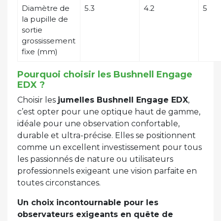
Diamètre de
5.3
4.2
5
la pupille de
sortie
grossissement
fixe (mm)
Pourquoi choisir les Bushnell Engage
EDX ?
Choisir les
jumelles Bushnell Engage EDX
,
c’est opter pour une optique haut de gamme,
idéale pour une observation confortable,
durable et ultra-précise. Elles se positionnent
comme un excellent investissement pour tous
les passionnés de nature ou utilisateurs
professionnels exigeant une vision parfaite en
toutes circonstances.
Un choix incontournable pour les
observateurs exigeants en quête de