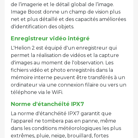
de l’imagerie et le détail global de l’image.
Image Boost donne un champ de vision plus
net et plus détaillé et des capacités améliorées
d'identification des objets.
Enregistreur vidéo intégré
L'Helion 2 est équipé d'un enregistreur qui
permet la réalisation de vidéos et la capture
d'images au moment de l'observation. Les
fichiers vidéo et photo enregistrés dans la
mémoire interne peuvent être transférés à un
ordinateur via une connexion filaire ou vers un
téléphone via le WiFi.
Norme d'étanchéité IPX7
La norme d'étanchéité IPX7 garantit que
l'appareil ne tombera pas en panne, même
dans les conditions météorologiques les plus
extrêmes, pluie, neige, brouillard, fortes