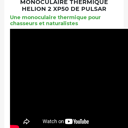
MONOCULAIRE THERMIQUE
HELION 2 XP50 DE PULSAR
Une monoculaire thermique pour
chasseurs et naturalistes