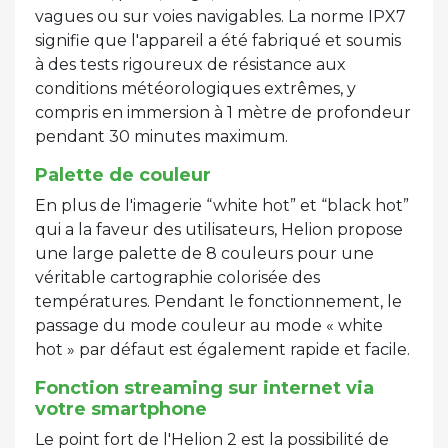
vagues ou sur voies navigables. La norme IPX7
signifie que l'appareil a été fabriqué et soumis
à des tests rigoureux de résistance aux
conditions météorologiques extrêmes, y
compris en immersion à 1 mètre de profondeur
pendant 30 minutes maximum.
Palette de couleur
En plus de l'imagerie “white hot” et “black hot”
qui a la faveur des utilisateurs, Helion propose
une large palette de 8 couleurs pour une
véritable cartographie colorisée des
températures. Pendant le fonctionnement, le
passage du mode couleur au mode « white
hot » par défaut est également rapide et facile.
Fonction streaming sur internet via
votre smartphone
Le point fort de l'Helion 2 est la possibilité de