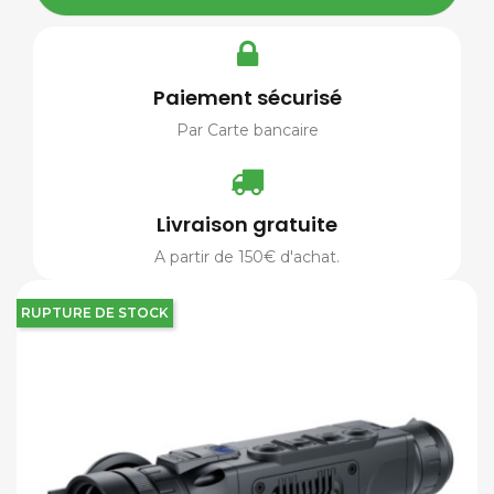
Paiement sécurisé
Par Carte bancaire
Livraison gratuite
A partir de 150€ d'achat.
RUPTURE DE STOCK