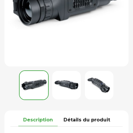
Description
Détails du produit