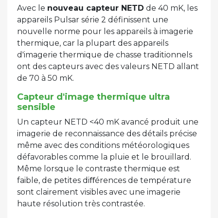
Avec le
nouveau capteur NETD
de 40 mK, les
appareils Pulsar série 2 définissent une
nouvelle norme pour les appareils à imagerie
thermique, car la plupart des appareils
d'imagerie thermique de chasse traditionnels
ont des capteurs avec des valeurs NETD allant
de 70 à 50 mK.
Capteur d'image thermique ultra
sensible
Un capteur NETD <40 mK avancé produit une
imagerie de reconnaissance des détails précise
même avec des conditions météorologiques
défavorables comme la pluie et le brouillard.
Même lorsque le contraste thermique est
faible, de petites diﬀérences de température
sont clairement visibles avec une imagerie
haute résolution très contrastée.