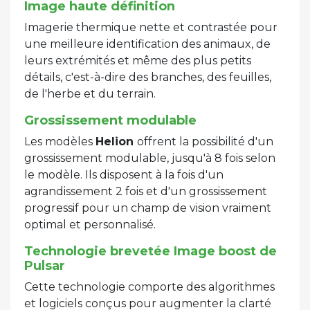
Image haute définition
Imagerie thermique nette et contrastée pour
une meilleure identification des animaux, de
leurs extrémités et même des plus petits
détails, c'est-à-dire des branches, des feuilles,
de l'herbe et du terrain.
Grossissement modulable
Les modèles
Helion
offrent la possibilité d'un
grossissement modulable, jusqu'à 8 fois selon
le modèle. Ils disposent à la fois d'un
agrandissement 2 fois et d'un grossissement
progressif pour un champ de vision vraiment
optimal et personnalisé.
Technologie brevetée Image boost de
Pulsar
Cette technologie comporte des algorithmes
et logiciels conçus pour augmenter la clarté