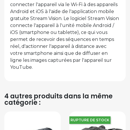
connecter l'appareil via le Wi-Fi à des appareils
Android et iOS à l'aide de l'application mobile
gratuite Stream Vision. Le logiciel Stream Vision
connecte l'appareil à l'unité mobile Android /
iOS (smartphone ou tablette), ce qui vous
permet de recevoir des séquences en temps
réel, d'actionner l'appareil à distance avec
votre smartphone ainsi que de diffuser en
ligne les images capturées par l'appareil sur
YouTube.
4 autres produits dans la même
catégorie :
RUPTURE DE STOCK