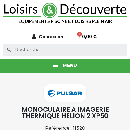
ÉQUIPEMENTS PISCINE ET LOISIRS PLEIN AIR
Connexion
0,00 €
MENU
MONOCULAIRE À IMAGERIE
THERMIQUE HELION 2 XP50
Référence : 11320