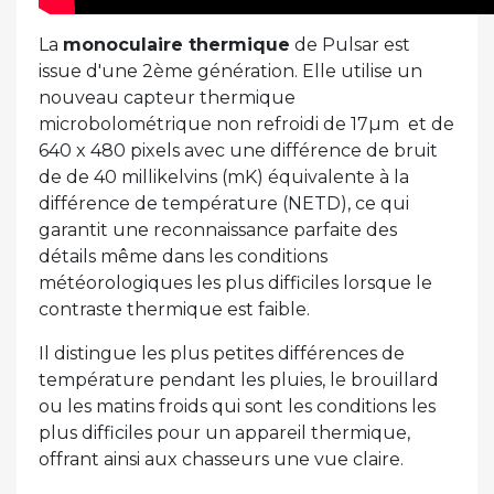
La
monoculaire thermique
de Pulsar est
issue d'une 2ème génération. Elle utilise un
nouveau capteur thermique
microbolométrique non refroidi de 17µm et de
640 x 480 pixels avec une différence de bruit
de de 40 millikelvins (mK) équivalente à la
différence de température (NETD), ce qui
garantit une reconnaissance parfaite des
détails même dans les conditions
météorologiques les plus difficiles lorsque le
contraste thermique est faible.
Il distingue les plus petites différences de
température pendant les pluies, le brouillard
ou les matins froids qui sont les conditions les
plus difficiles pour un appareil thermique,
offrant ainsi aux chasseurs une vue claire.