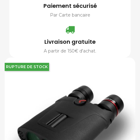
Paiement sécurisé
Par Carte bancaire
Livraison gratuite
A partir de 150€ d'achat.
RUPTURE DE STOCK