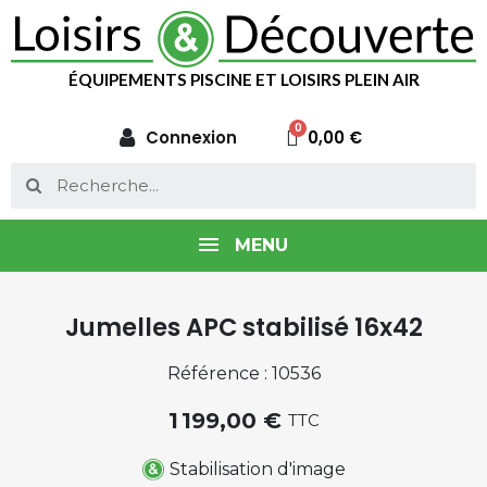
ÉQUIPEMENTS PISCINE ET LOISIRS PLEIN AIR
Connexion
0,00 €
MENU
Jumelles APC stabilisé 16x42
Référence : 10536
1 199,00 €
TTC
Stabilisation d'image