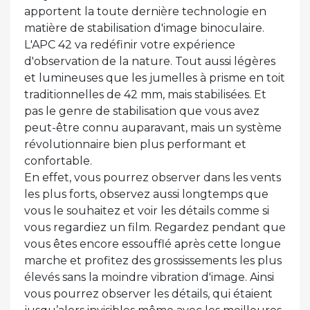
apportent la toute dernière technologie en
matière de stabilisation d'image binoculaire.
L'APC 42 va redéfinir votre expérience
d'observation de la nature. Tout aussi légères
et lumineuses que les jumelles à prisme en toit
traditionnelles de 42 mm, mais stabilisées. Et
pas le genre de stabilisation que vous avez
peut-être connu auparavant, mais un système
révolutionnaire bien plus performant et
confortable.
En effet, vous pourrez observer dans les vents
les plus forts, observez aussi longtemps que
vous le souhaitez et voir les détails comme si
vous regardiez un film. Regardez pendant que
vous êtes encore essoufflé après cette longue
marche et profitez des grossissements les plus
élevés sans la moindre vibration d'image. Ainsi
vous pourrez observer les détails, qui étaient