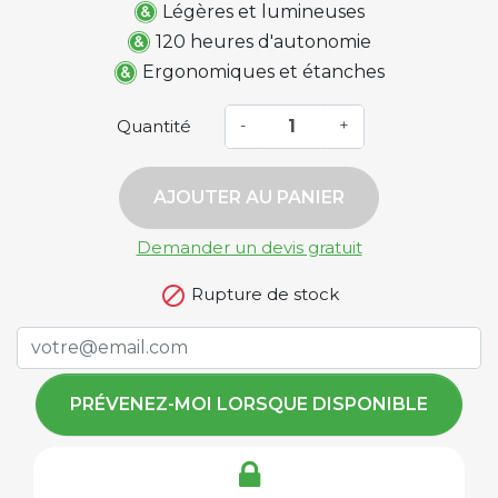
Légères et lumineuses
120 heures d'autonomie
Ergonomiques et étanches
Quantité
-
+
AJOUTER AU PANIER
Demander un devis gratuit

Rupture de stock
PRÉVENEZ-MOI LORSQUE DISPONIBLE