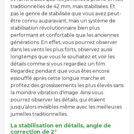
traditionnelles de 42 mm, mais stabilisées. Et
pas le genre de stabilisée que vous avez peut-
être connu auparavant, mais un système de
stabilisation révolutionnaire bien plus
performant et confortable que les anciennes
générations. En effet, vous pourrez observer
dans les vents les plus forts, observez aussi
longtemps que vous le souhaitez et voir les
détails comme si vous regardiez un film.
Regardez pendant que vous êtes encore
essoufflé après cette longue marche et
profitez des grossissements les plus élevés sans
la moindre vibration d'image. Ainsi vous
pourrez observer les détails, qui étaient
jusqu’alors invisibles même avec les meilleures
jumelles traditionnelles.
La stabilisation en détails, angle de
correction de 2°