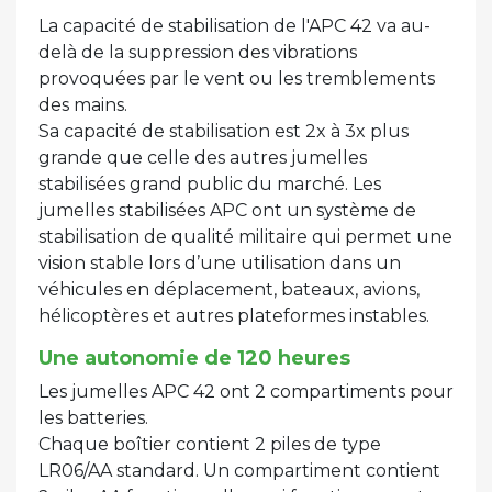
La capacité de stabilisation de l'APC 42 va au-
delà de la suppression des vibrations
provoquées par le vent ou les tremblements
des mains.
Sa capacité de stabilisation est 2x à 3x plus
grande que celle des autres jumelles
stabilisées grand public du marché. Les
jumelles stabilisées APC ont un système de
stabilisation de qualité militaire qui permet une
vision stable lors d’une utilisation dans un
véhicules en déplacement, bateaux, avions,
hélicoptères et autres plateformes instables.
Une autonomie de 120 heures
Les jumelles APC 42 ont 2 compartiments pour
les batteries.
Chaque boîtier contient 2 piles de type
LR06/AA standard. Un compartiment contient