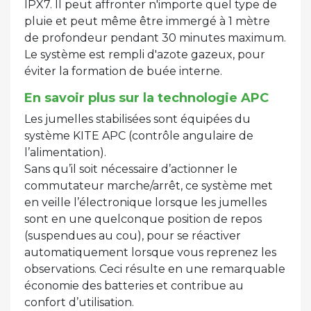
IPX7. Il peut affronter n'importe quel type de
pluie et peut même être immergé à 1 mètre
de profondeur pendant 30 minutes maximum.
Le système est rempli d'azote gazeux, pour
éviter la formation de buée interne.
En savoir plus sur la technologie APC
Les jumelles stabilisées sont équipées du
système KITE APC (contrôle angulaire de
l’alimentation).
Sans qu’il soit nécessaire d’actionner le
commutateur marche/arrêt, ce système met
en veille l’électronique lorsque les jumelles
sont en une quelconque position de repos
(suspendues au cou), pour se réactiver
automatiquement lorsque vous reprenez les
observations. Ceci résulte en une remarquable
économie des batteries et contribue au
confort d’utilisation.