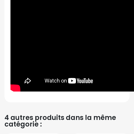
4 autres produits dans la même
catégorie :