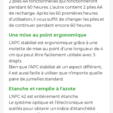
2 piles AA fonctionnelles qui fonctionneront
pendant 60 heures. L'autre contient 2 piles AA
de rechange. Après les 60 premières heures
d’utilisation, il vous suffit de changer les piles et
de continuer pendant encore 60 heures.
Une mise au point ergonomique
L’APC stabilisé est ergonomique grâce à une
molette de mise au point d’une longueur de 4
cm qui peut être facilement utilisée avec 3
doigts.
Bien que l’APC stabilisé ait un aspect différent,
il est aussi facile à utiliser que n’importe quelle
paire de jumelles standard.
Etanche et remplie à l'azote
L'APC 42 est entièrement étanche.
Le système optique et l'électronique sont
scellés pour obtenir un indice d'étanchéité