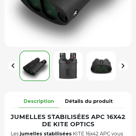


Description
Détails du produit
JUMELLES STABILISÉES APC 16X42
DE KITE OPTICS
Les
jumelles stabilisées
KITE 16x42 APC vous