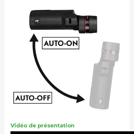
Vidéo de présentation