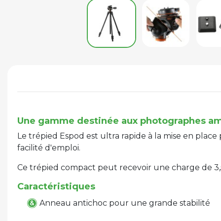
Une gamme destinée aux photographes am
Le trépied Espod est ultra rapide à la mise en plac
facilité d'emploi.
Ce trépied compact peut recevoir une charge de 3,5
Caractéristiques
Anneau antichoc pour une grande stabilité