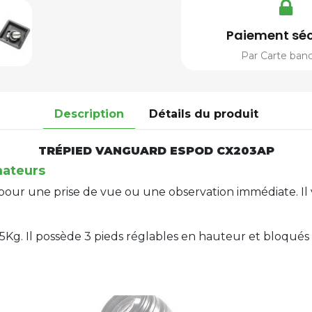
Paiement séc
Par Carte banc
Description
Détails du produit
TRÉPIED VANGUARD ESPOD CX203AP
ateurs
e pour une prise de vue ou une observation immédiate. Il
Kg. Il possède 3 pieds réglables en hauteur et bloqués 