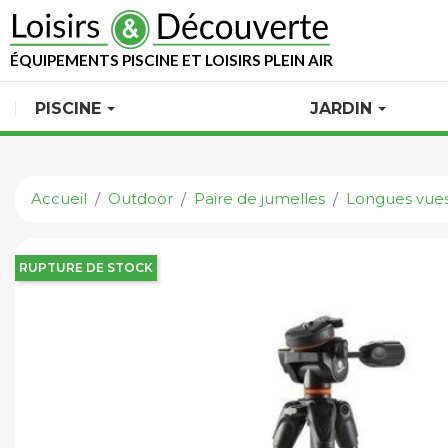
ÉQUIPEMENTS PISCINE ET LOISIRS PLEIN AIR
PISCINE
JARDIN
Accueil
Outdoor
Paire de jumelles
Longues vue
RUPTURE DE STOCK