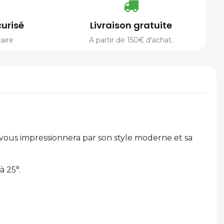
urisé
Livraison gratuite
aire
A partir de 150€ d'achat.
 vous impressionnera par son style moderne et sa
à 25°.