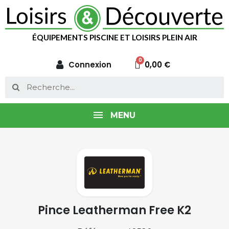
ÉQUIPEMENTS PISCINE ET LOISIRS PLEIN AIR
Connexion
0,00 €
MENU
Pince Leatherman Free K2