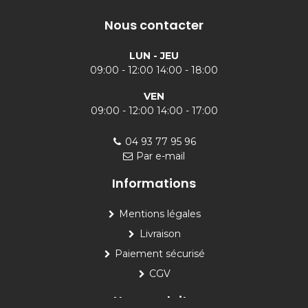
Nous contacter
LUN - JEU
09:00 - 12:00 14:00 - 18:00
VEN
09:00 - 12:00 14:00 - 17:00
04 93 77 95 96
Par e-mail
Informations
Mentions légales
Livraison
Paiement sécurisé
CGV
Nos produits