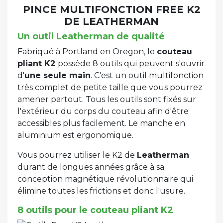
PINCE MULTIFONCTION FREE K2
DE LEATHERMAN
Un outil Leatherman de qualité
Fabriqué à Portland en Oregon, le
couteau
pliant K2
possède 8 outils qui peuvent s'ouvrir
d'
une seule main
. C'est un outil multifonction
très complet de petite taille que vous pourrez
amener partout. Tous les outils sont fixés sur
l'extérieur du corps du couteau afin d'être
accessibles plus facilement. Le manche en
aluminium est ergonomique.
Vous pourrez utiliser le K2 de
Leatherman
durant de longues années grâce à sa
conception magnétique révolutionnaire qui
élimine toutes les frictions et donc l'usure.
8 outils pour le couteau pliant K2