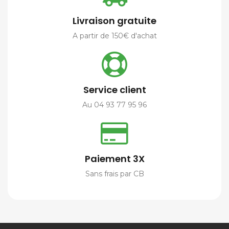
Livraison gratuite
A partir de 150€ d'achat
Service client
Au 04 93 77 95 96
Paiement 3X
Sans frais par CB