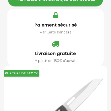
Paiement sécurisé
Par Carte bancaire
Livraison gratuite
A partir de 150€ d'achat.
RUPTURE DE STOCK