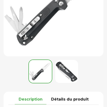
Description
Détails du produit