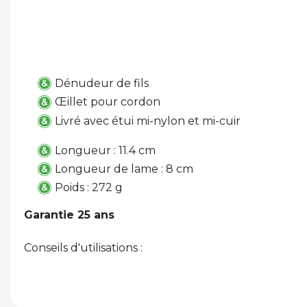
Dénudeur de fils
Œillet pour cordon
Livré avec étui mi-nylon et mi-cuir
Longueur : 11.4 cm
Longueur de lame : 8 cm
Poids : 272 g
Garantie 25 ans
Conseils d'utilisations :