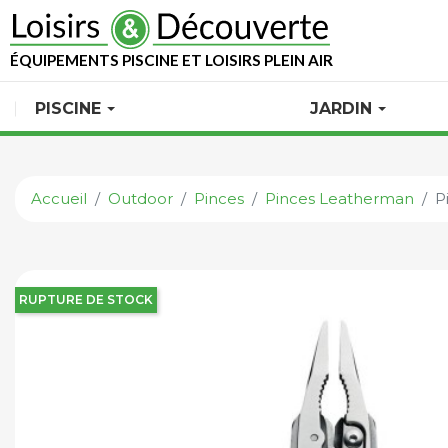
ÉQUIPEMENTS PISCINE ET LOISIRS PLEIN AIR
PISCINE
JARDIN
Accueil
Outdoor
Pinces
Pinces Leatherman
P
RUPTURE DE STOCK