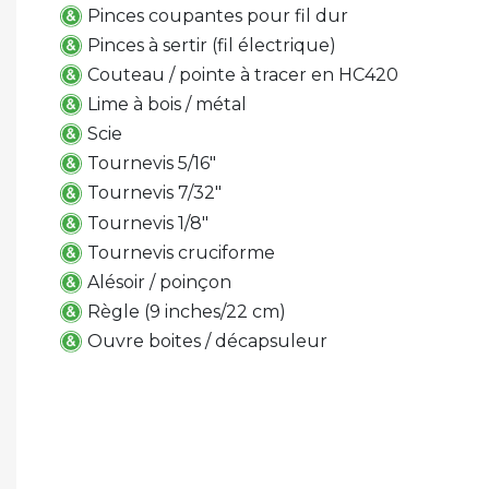
Pinces coupantes pour fil dur
Pinces à sertir (fil électrique)
Couteau / pointe à tracer en HC420
Lime à bois / métal
Scie
Tournevis 5/16"
Tournevis 7/32"
Tournevis 1/8"
Tournevis cruciforme
Alésoir / poinçon
Règle (9 inches/22 cm)
Ouvre boites / décapsuleur