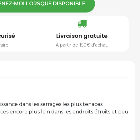
ENEZ-MOI LORSQUE DISPONIBLE
urisé
Livraison gratuite
aire
A partir de 150€ d'achat.
ssance dans les serrages les plus tenaces.
 encore plus loin dans les endroits étroits et peu