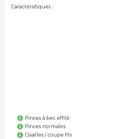
Caractéristiques :
Pinces à bec effilé
Pinces normales
Cisailles / coupe fils