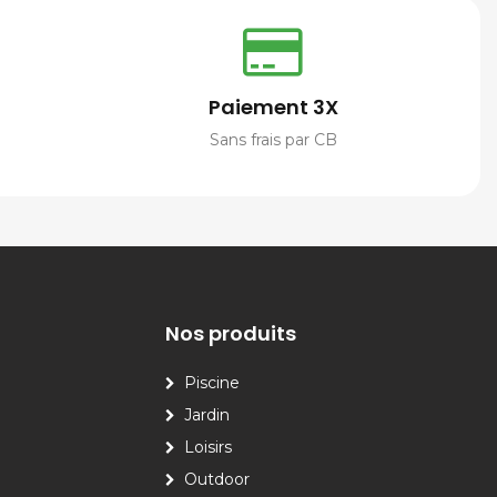
Paiement 3X
Sans frais par CB
Nos produits
Piscine
Jardin
Loisirs
Outdoor