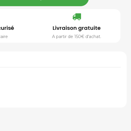
urisé
Livraison gratuite
aire
A partir de 150€ d'achat.