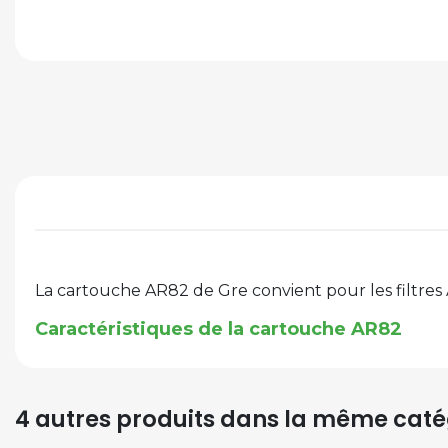
La cartouche AR82 de Gre convient pour les filtres
Caractéristiques de la cartouche AR82
4 autres produits dans la même catég