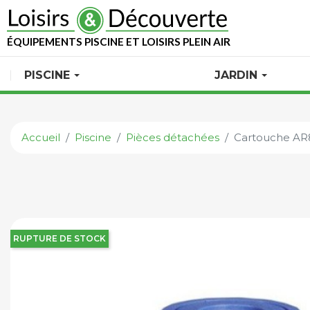
ÉQUIPEMENTS PISCINE ET LOISIRS PLEIN AIR
PISCINE
JARDIN
Accueil
Piscine
Pièces détachées
Cartouche AR
RUPTURE DE STOCK