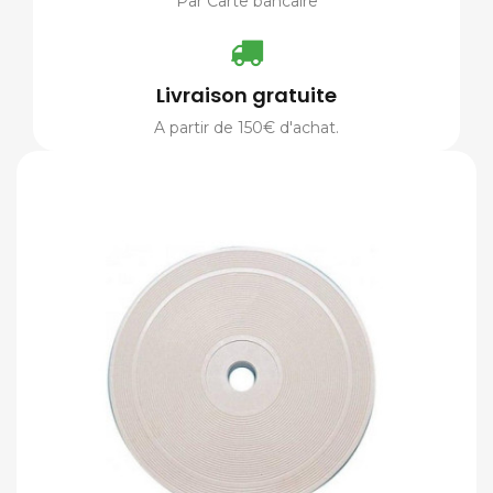
Par Carte bancaire
Livraison gratuite
A partir de 150€ d'achat.