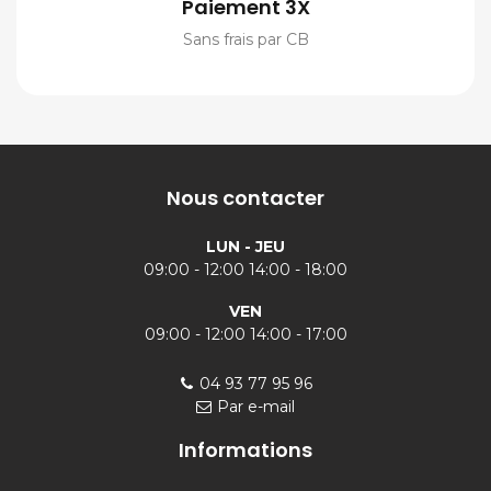
Paiement 3X
Sans frais par CB
Nous contacter
LUN - JEU
09:00 - 12:00 14:00 - 18:00
VEN
09:00 - 12:00 14:00 - 17:00
04 93 77 95 96
Par e-mail
Informations