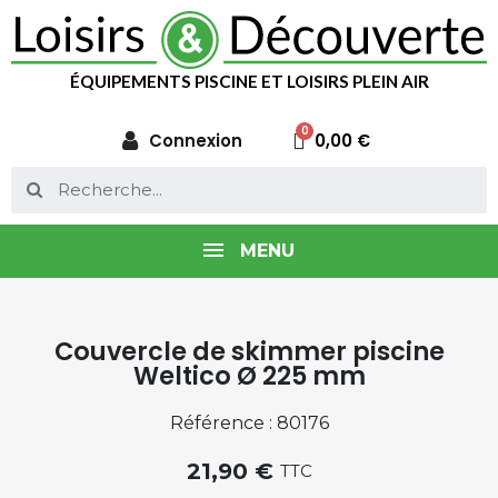
ÉQUIPEMENTS PISCINE ET LOISIRS PLEIN AIR
Connexion
0,00 €
MENU
Couvercle de skimmer piscine
Weltico Ø 225 mm
Référence : 80176
21,90 €
TTC