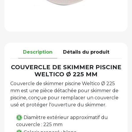
Description
Détails du produit
COUVERCLE DE SKIMMER PISCINE
WELTICO Ø 225 MM
Couvercle de skimmer piscine Weltico Ø 225
mm est une pièce détachée pour skimmer de
piscine, conçue pour remplacer un couvercle
usé et protéger l'ouverture du skimmer.
Diamètre extérieur approximatif du
couvercle : 225 mm