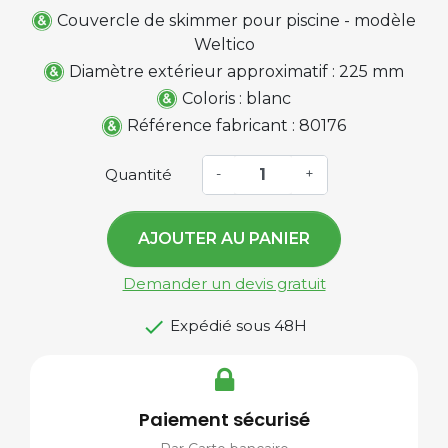
Couvercle de skimmer pour piscine - modèle
Weltico
Diamètre extérieur approximatif : 225 mm
Coloris : blanc
Référence fabricant : 80176
Quantité
-
+
AJOUTER AU PANIER
Demander un devis gratuit

Expédié sous 48H
Paiement sécurisé