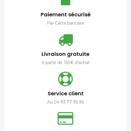
Paiement sécurisé
Par Carte bancaire
Livraison gratuite
A partir de 150€ d'achat
Service client
Au 04 93 77 95 96