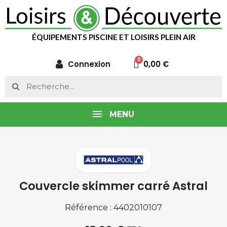
ÉQUIPEMENTS PISCINE ET LOISIRS PLEIN AIR
Connexion
0,00 €
MENU
Couvercle skimmer carré Astral
Référence : 4402010107