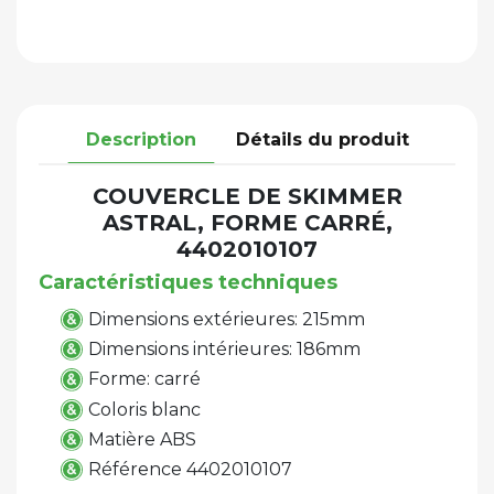
Description
Détails du produit
COUVERCLE DE SKIMMER
ASTRAL, FORME CARRÉ,
4402010107
Caractéristiques techniques
Dimensions extérieures: 215mm
Dimensions intérieures: 186mm
Forme: carré
Coloris blanc
Matière ABS
Référence 4402010107