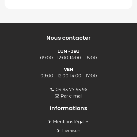
Nous contacter
LUN - JEU
09:00 - 12:00 14:00 - 18:00
VEN
09:00 - 12:00 14:00 - 17:00
04 93 77 95 96
Par e-mail
Informations
Mentions légales
Livraison