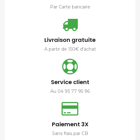
Par Carte bancaire
Livraison gratuite
A partir de 150€ d'achat
Service client
Au 04 93 77 95 96
Paiement 3X
Sans frais par CB