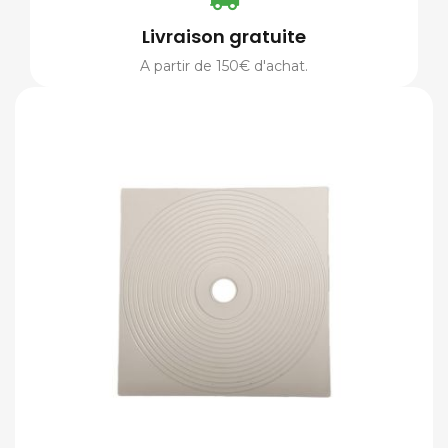
Livraison gratuite
A partir de 150€ d'achat.