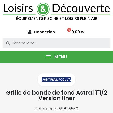
ÉQUIPEMENTS PISCINE ET LOISIRS PLEIN AIR
Connexion
0,00 €
MENU
Grille de bonde de fond Astral 1"1/2
Version liner
Référence : 59825550