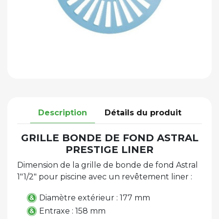
Description
Détails du produit
GRILLE BONDE DE FOND ASTRAL
PRESTIGE LINER
Dimension de la g
rille de bonde de fond
Astral
1"1/2" pour piscine avec un revêtement liner :
Diamètre extérieur : 177 mm
Entraxe : 158 mm