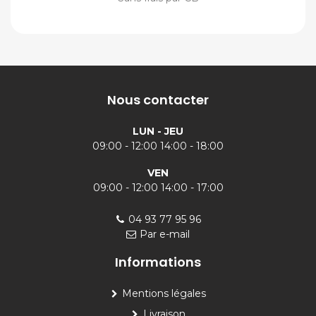
Nous contacter
LUN - JEU
09:00 - 12:00 14:00 - 18:00
VEN
09:00 - 12:00 14:00 - 17:00
04 93 77 95 96
Par e-mail
Informations
Mentions légales
Livraison