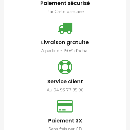
Paiement sécurisé
Par Carte bancaire
Livraison gratuite
A partir de 150€ d'achat
Service client
Au 04 93 77 95 96
Paiement 3X
Sans frais par CB