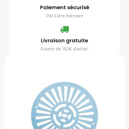
Paiement sécurisé
Par Carte bancaire
Livraison gratuite
A partir de 150€ d'achat.