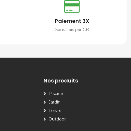
Paiement 3X
Sans frais par CB
Nos produits
Piscine
Jardin
Loisirs
Outdoor