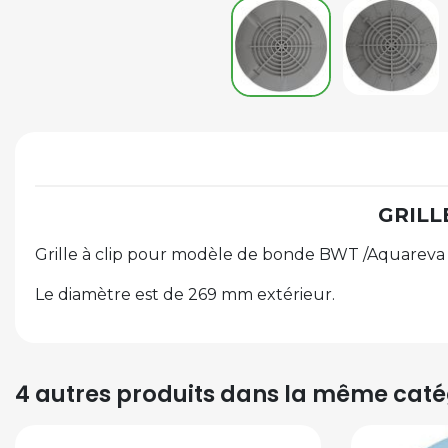
GRILL
Grille à clip pour modèle de bonde BWT /Aquareva 
Le diamètre est de 269 mm extérieur.
4 autres produits dans la même catég