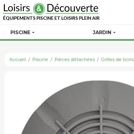
ÉQUIPEMENTS PISCINE ET LOISIRS PLEIN AIR
PISCINE
JARDIN
Accueil
Piscine
Pièces détachées
Grilles de bon