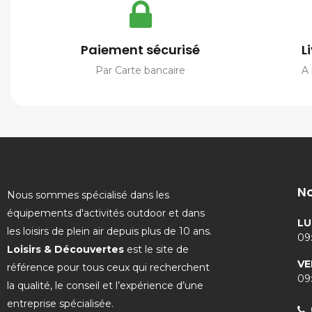
Paiement sécurisé
L
Par Carte bancaire
A 
No
Nous sommes spécialisé dans les
équipements d'activités outdoor et dans
LU
les loisirs de plein air depuis plus de 10 ans.
09:
Loisirs & Découvertes
est le site de
VE
référence pour tous ceux qui recherchent
09:
la qualité, le conseil et l’expérience d’une
entreprise spécialisée.