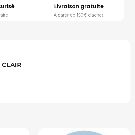
urisé
Livraison gratuite
aire
A partir de 150€ d'achat.
 CLAIR