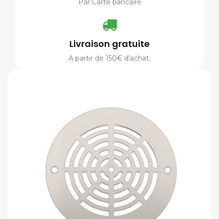
Par Carte bancaire
Livraison gratuite
A partir de 150€ d'achat.