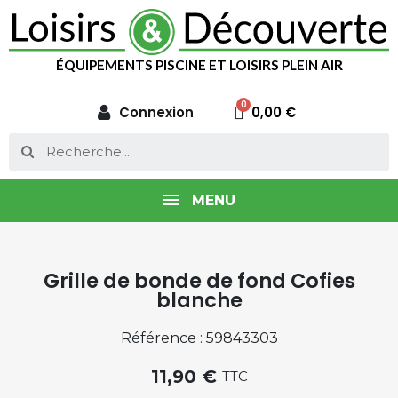
ÉQUIPEMENTS PISCINE ET LOISIRS PLEIN AIR
Connexion
0,00 €
MENU
Grille de bonde de fond Cofies
blanche
Référence : 59843303
11,90 €
TTC