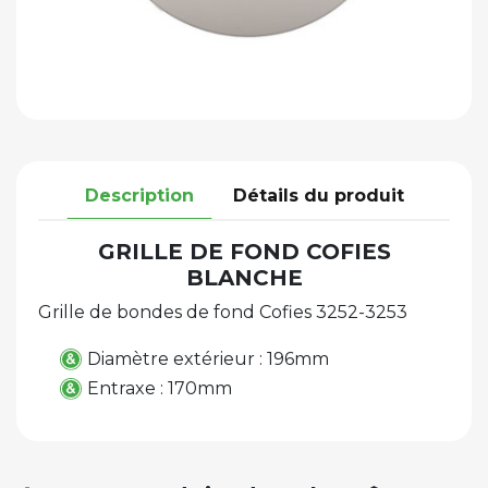
Description
Détails du produit
GRILLE DE FOND COFIES
BLANCHE
Grille de bondes de fond Cofies 3252-3253
Diamètre extérieur : 196mm
Entraxe : 170mm