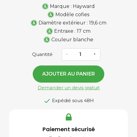
Marque : Hayward
Modèle cofies
Diamètre extérieur : 19,6 cm
Entraxe : 17 cm
Couleur blanche
Quantité
-
+
AJOUTER AU PANIER
Demander un devis gratuit

Expédié sous 48H
Paiement sécurisé