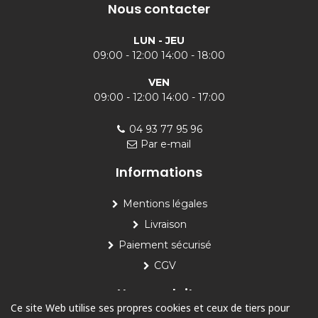
Nous contacter
LUN - JEU
09:00 - 12:00 14:00 - 18:00
VEN
09:00 - 12:00 14:00 - 17:00
04 93 77 95 96
Par e-mail
Informations
Mentions légales
Livraison
Paiement sécurisé
CGV
Nos produits
Ce site Web utilise ses propres cookies et ceux de tiers pour