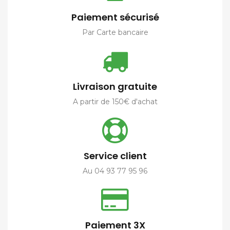
Paiement sécurisé
Par Carte bancaire
Livraison gratuite
A partir de 150€ d'achat
Service client
Au 04 93 77 95 96
Paiement 3X