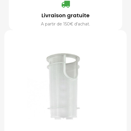
Livraison gratuite
A partir de 150€ d'achat.