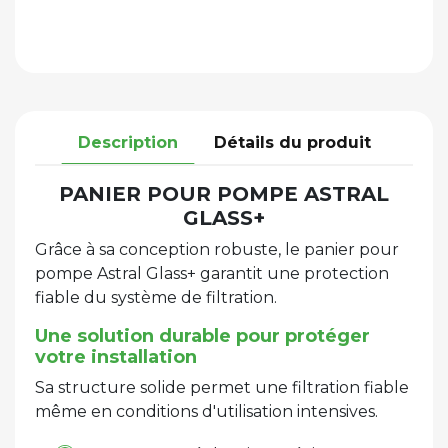
Description
Détails du produit
PANIER POUR POMPE ASTRAL
GLASS+
Grâce à sa conception robuste, le panier pour
pompe Astral Glass+ garantit une protection
fiable du système de filtration.
Une solution durable pour protéger
votre installation
Sa structure solide permet une filtration fiable
même en conditions d'utilisation intensives.