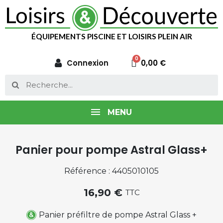
ÉQUIPEMENTS PISCINE ET LOISIRS PLEIN AIR
Connexion
0,00 €
MENU
Panier pour pompe Astral Glass+
Référence : 4405010105
16,90 €
TTC
Panier préfiltre de pompe Astral Glass +