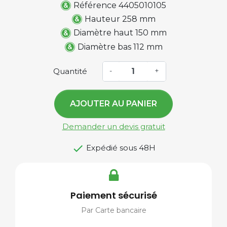
Référence 4405010105
Hauteur 258 mm
Diamètre haut 150 mm
Diamètre bas 112 mm
Quantité
-
+
AJOUTER AU PANIER
Demander un devis gratuit

Expédié sous 48H
Paiement sécurisé
Par Carte bancaire