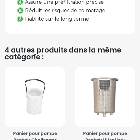
Assure une préfiltration précise
Réduit les risques de colmatage
Fiabilité sur le long terme
4 autres produits dans la même
catégorie :
Panier pour pompe
Panier pour pompe