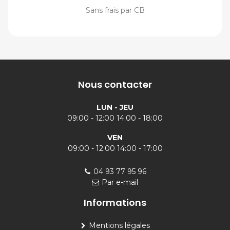
Sans frais par CB
Nous contacter
LUN - JEU
09:00 - 12:00 14:00 - 18:00
VEN
09:00 - 12:00 14:00 - 17:00
04 93 77 95 96
Par e-mail
Informations
Mentions légales