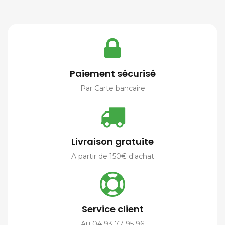
Paiement sécurisé
Par Carte bancaire
Livraison gratuite
A partir de 150€ d'achat
Service client
Au 04 93 77 95 96