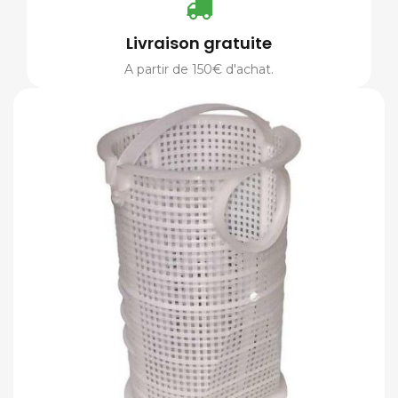
Livraison gratuite
A partir de 150€ d'achat.