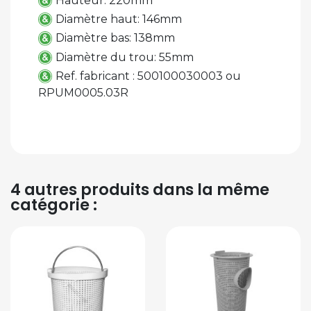
Hauteur: 220mm
Diamètre haut: 146mm
Diamètre bas: 138mm
Diamètre du trou: 55mm
Ref. fabricant : 500100030003 ou
RPUM0005.03R
4 autres produits dans la même
catégorie :