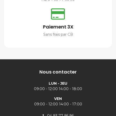
Paiement 3X
Sans frais par CB
Nous contacter
LUN - JEU
09:00 - 12:00 14:00 - 18:00
VEN
09:00 - 12:00 14:00 - 17:00
04 93 77 95 96