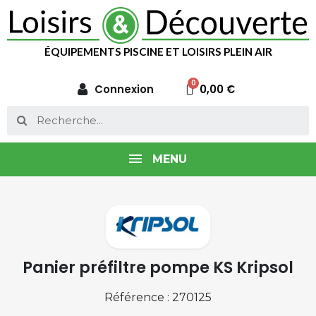
ÉQUIPEMENTS PISCINE ET LOISIRS PLEIN AIR
Connexion
0,00 €
MENU
Panier préfiltre pompe KS Kripsol
Référence : 270125