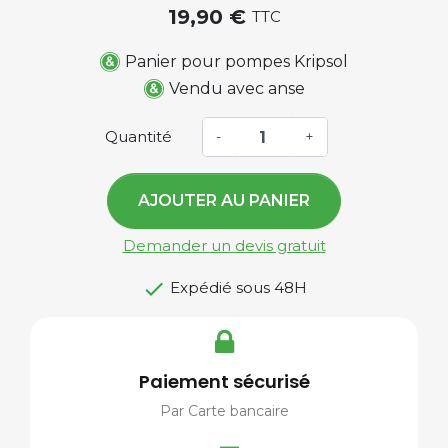
19,90 €
TTC
Panier pour pompes Kripsol
Vendu avec anse
Quantité
-
+
AJOUTER AU PANIER
Demander un devis gratuit

Expédié sous 48H
Paiement sécurisé
Par Carte bancaire