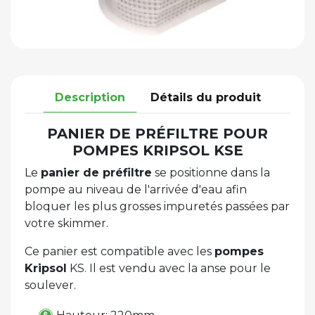
Description
Détails du produit
PANIER DE PRÉFILTRE POUR
POMPES KRIPSOL KSE
Le
panier de préfiltre
se positionne dans la
pompe au niveau de l'arrivée d'eau afin
bloquer les plus grosses impuretés passées par
votre skimmer.
Ce panier est compatible avec les
pompes
Kripsol
KS. Il est vendu avec la anse pour le
soulever.