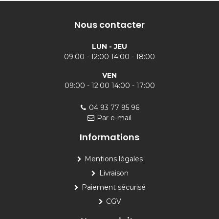
Nous contacter
LUN - JEU
09:00 - 12:00 14:00 - 18:00
VEN
09:00 - 12:00 14:00 - 17:00
04 93 77 95 96
Par e-mail
Informations
Mentions légales
Livraison
Paiement sécurisé
CGV