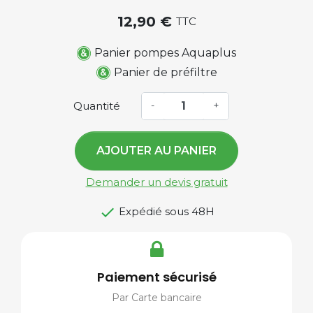
12,90 €
TTC
Panier pompes Aquaplus
Panier de préfiltre
Quantité
-
+
AJOUTER AU PANIER
Demander un devis gratuit

Expédié sous 48H
Paiement sécurisé
Par Carte bancaire