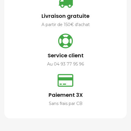
Livraison gratuite
A partir de 150€ d'achat
Service client
Au 04 93 77 95 96
Paiement 3X
Sans frais par CB