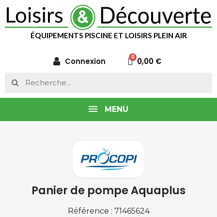
ÉQUIPEMENTS PISCINE ET LOISIRS PLEIN AIR
Connexion
0,00 €
MENU
Panier de pompe Aquaplus
Référence : 71465624