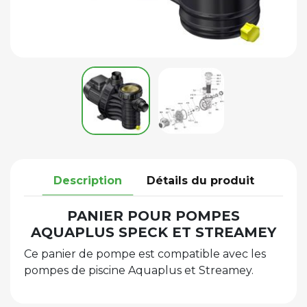
Description
Détails du produit
PANIER POUR POMPES
AQUAPLUS SPECK ET STREAMEY
Ce panier de pompe est compatible avec les
pompes de piscine Aquaplus et Streamey.