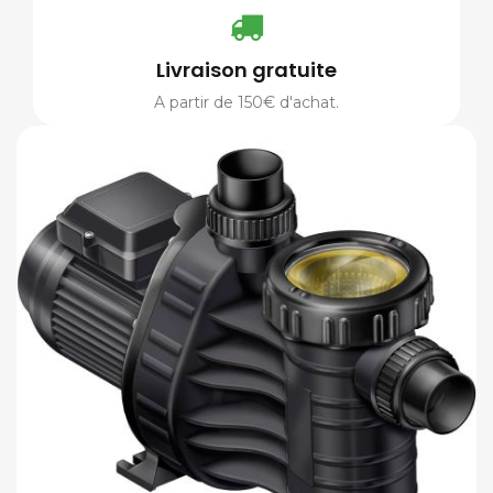
Livraison gratuite
A partir de 150€ d'achat.