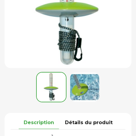
Description
Détails du produit