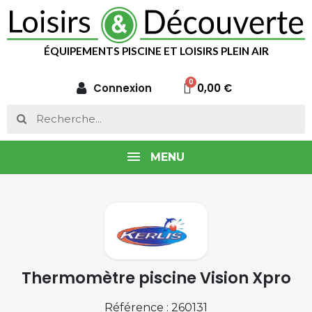
ÉQUIPEMENTS PISCINE ET LOISIRS PLEIN AIR
Connexion
0,00 €
MENU
Thermomètre piscine Vision Xpro
Référence : 260131