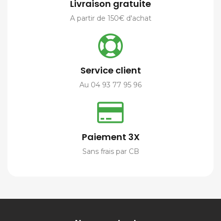
Livraison gratuite
A partir de 150€ d'achat
Service client
Au 04 93 77 95 96
Paiement 3X
Sans frais par CB