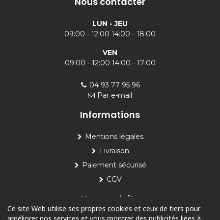
Nous contacter
LUN - JEU
09:00 - 12:00 14:00 - 18:00
VEN
09:00 - 12:00 14:00 - 17:00
04 93 77 95 96
Par e-mail
Informations
Mentions légales
Livraison
Paiement sécurisé
CGV
Nos produits
Ce site Web utilise ses propres cookies et ceux de tiers pour
améliorer nos services et vous montrer des publicités liées à