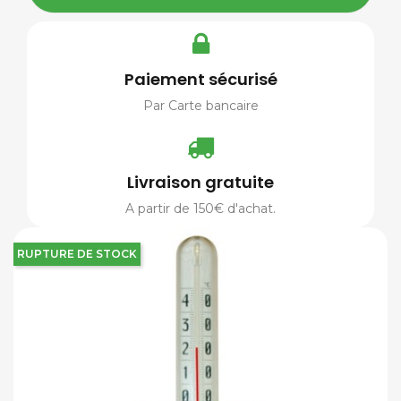
Paiement sécurisé
Par Carte bancaire
Livraison gratuite
A partir de 150€ d'achat.
RUPTURE DE STOCK