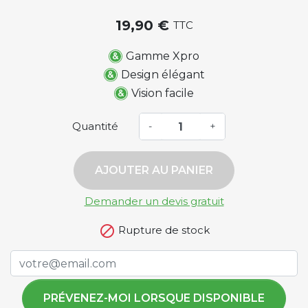
19,90 €
TTC
Gamme Xpro
Design élégant
Vision facile
Quantité
-
+
AJOUTER AU PANIER
Demander un devis gratuit

Rupture de stock
PRÉVENEZ-MOI LORSQUE DISPONIBLE