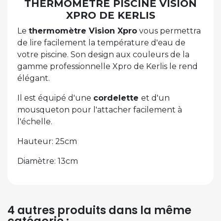
THERMOMÈTRE PISCINE VISION
XPRO DE KERLIS
Le
thermomètre Vision Xpro
vous permettra
de lire facilement la température d'eau de
votre piscine. Son design aux couleurs de la
gamme professionnelle Xpro de Kerlis le rend
élégant.
Il est équipé d'une
cordelette
et d'un
mousqueton pour l'attacher facilement à
l'échelle.
Hauteur: 25cm
Diamètre: 13cm
4 autres produits dans la même