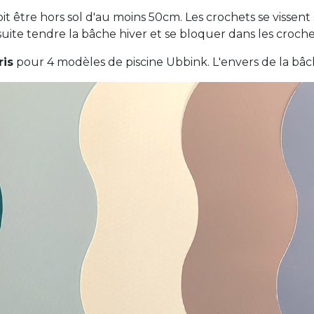
t être hors sol d'au moins 50cm. Les crochets se vissent s
uite tendre la bâche hiver et se bloquer dans les crochet
ris
pour 4 modèles de piscine Ubbink. L'envers de la bâc