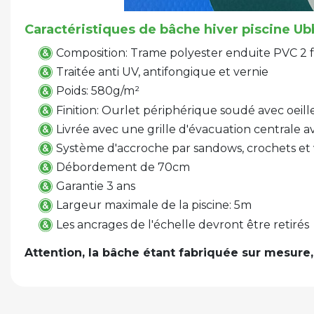
Caractéristiques de bâche hiver piscine Ub
Composition: Trame polyester enduite PVC 2 
Traitée anti UV, antifongique et vernie
Poids: 580g/m²
Finition: Ourlet périphérique soudé avec oeill
Livrée avec une grille d'évacuation centrale a
Système d'accroche par sandows, crochets et v
Débordement de 70cm
Garantie 3 ans
Largeur maximale de la piscine: 5m
Les ancrages de l'échelle devront être retirés
Attention, la bâche étant fabriquée sur mesure,