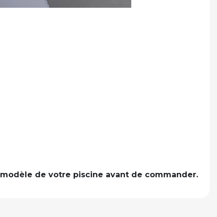
 le modèle de votre piscine avant de commander.