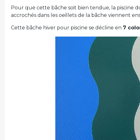
Pour que cette bâche soit bien tendue, la piscine doi
accrochés dans les oeillets de la bâche viennent ens
Cette bâche hiver pour piscine se décline en
7 colo