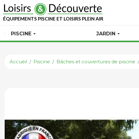
ÉQUIPEMENTS PISCINE ET LOISIRS PLEIN AIR
PISCINE
JARDIN
Accueil
Piscine
Bâches et couvertures de piscine