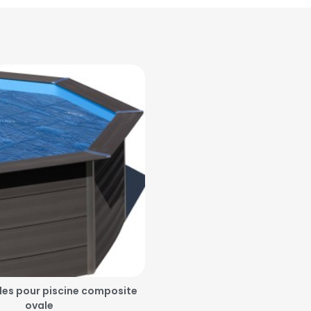
les pour piscine composite
ovale