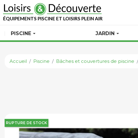
ÉQUIPEMENTS PISCINE ET LOISIRS PLEIN AIR
PISCINE
JARDIN
Accueil
Piscine
Bâches et couvertures de piscine
RUPTURE DE STOCK