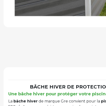
BÂCHE HIVER DE PROTECTIO
Une bâche hiver pour protéger votre pisci
La
bâche hiver
de marque Gre convient pour la
pi