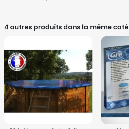
4 autres produits dans la même catég