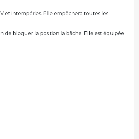
UV et intempéries. Elle empêchera toutes les
 de bloquer la position la bâche. Elle est équipée